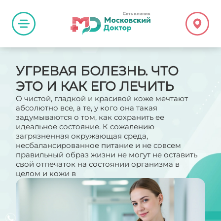
УГРЕВАЯ БОЛЕЗНЬ. ЧТО
ЭТО И КАК ЕГО ЛЕЧИТЬ
О чистой, гладкой и красивой коже мечтают
абсолютно все, а те, у кого она такая
задумываются о том, как сохранить ее
идеальное состояние. К сожалению
загрязненная окружающая среда,
несбалансированное питание и не совсем
правильный образ жизни не могут не оставить
свой отпечаток на состоянии организма в
целом и кожи в