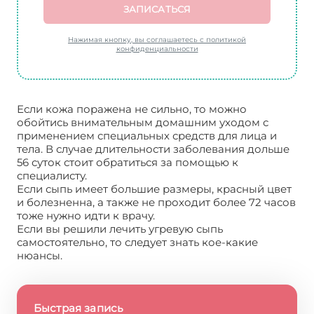
ЗАПИСАТЬСЯ
Нажимая кнопку, вы соглашаетесь с политикой
конфиденциальности
Если кожа поражена не сильно, то можно
обойтись внимательным домашним уходом с
применением специальных средств для лица и
тела. В случае длительности заболевания дольше
56 суток стоит обратиться за помощью к
специалисту.
Если сыпь имеет большие размеры, красный цвет
и болезненна, а также не проходит более 72 часов
тоже нужно идти к врачу.
Если вы решили лечить угревую сыпь
самостоятельно, то следует знать кое-какие
нюансы.
Быстрая запись