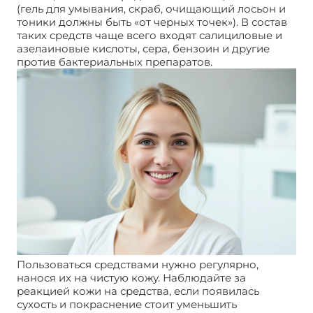
(гель для умывания, скраб, очищающий лосьон и
тоники должны быть «от черных точек»). В состав
таких средств чаще всего входят салициловые и
азелаиновые кислоты, сера, бензоин и другие
против бактериальных препаратов.
Пользоваться средствами нужно регулярно,
нанося их на чистую кожу. Наблюдайте за
реакцией кожи на средства, если появилась
сухость и покраснение стоит уменьшить