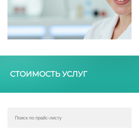
СТОИМОСТЬ УСЛУГ