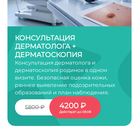
КОНСУЛЬТАЦИЯ
ДЕРМАТОЛОГА +
ДЕРМАТОСКОПИЯ
Консультация дерматолога и
дерматоскопия родинок в одном
визите. Безопасная оценка кожи,
раннее выявление подозрительных
образований и план наблюдения.
4200 ₽
5800 ₽
Действует до 09.08