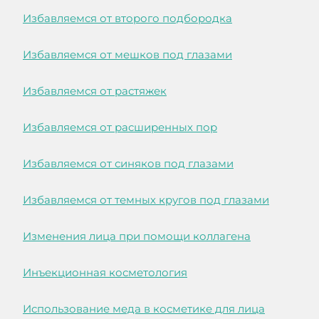
Избавляемся от второго подбородка
Избавляемся от мешков под глазами
Избавляемся от растяжек
Избавляемся от расширенных пор
Избавляемся от синяков под глазами
Избавляемся от темных кругов под глазами
Изменения лица при помощи коллагена
Инъекционная косметология
Использование меда в косметике для лица