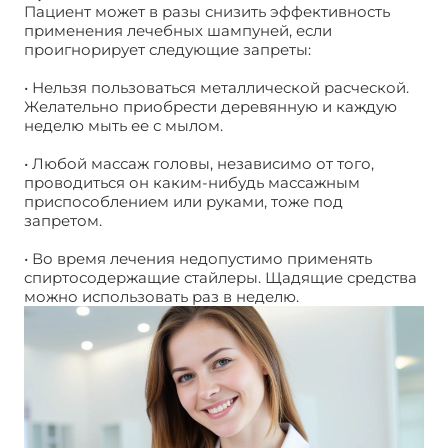
Пациент может в разы снизить эффективность
применения лечебных шампуней, если
проигнорирует следующие запреты:
Избавимся от
перхоти
• Нельзя пользоваться металлической расческой.
Желательно приобрести деревянную и каждую
неделю мыть ее с мылом.
• Любой массаж головы, независимо от того,
проводиться он каким-нибудь массажным
приспособлением или руками, тоже под
запретом.
• Во время лечения недопустимо применять
спиртосодержащие стайлеры. Щадящие средства
можно использовать раз в неделю.