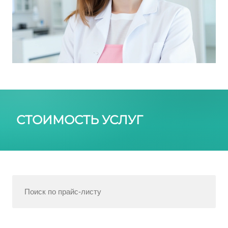
СТОИМОСТЬ УСЛУГ