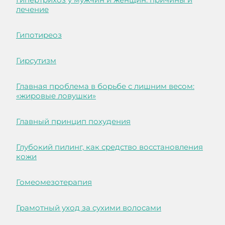
лечение
Гипотиреоз
Гирсутизм
Главная проблема в борьбе с лишним весом:
«жировые ловушки»
Главный принцип похудения
Глубокий пилинг, как средство восстановления
кожи
Гомеомезотерапия
Грамотный уход за сухими волосами