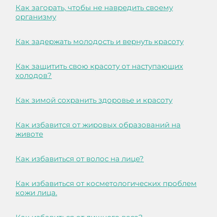
Как загорать, чтобы не навредить своему
организму
Как задержать молодость и вернуть красоту
Как защитить свою красоту от наступающих
холодов?
Как зимой сохранить здоровье и красоту
Как избавится от жировых образований на
животе
Как избавиться от волос на лице?
Как избавиться от косметологических проблем
кожи лица.