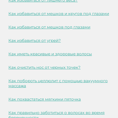
Как избавиться от лишнего веса?
Как избавиться от мешков и кругов под глазами
Как избавиться от мешков под глазами
Как избавиться от угрей?
Как иметь красивые и здоровые волосы
Как очистить нос от черных точек?
Как побороть целлюлит с помощью вакуумного
массажа
Как похвастаться мягкими пяточка
Как правильно заботиться о волосах во время
беременности