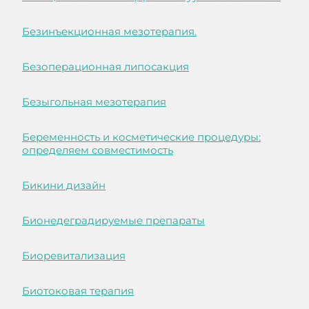
Безинъекционная мезотерапия.
Безоперационная липосакция
Безыгольная мезотерапия
Беременность и косметические процедуры:
определяем совместимость
Бикини дизайн
Бионедеградируемые препараты
Биоревитализация
Биотоковая терапия