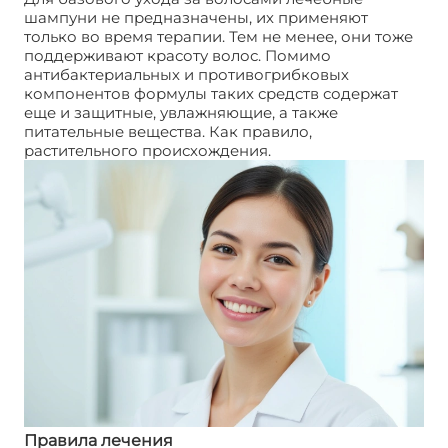
шампуни не предназначены, их применяют
только во время терапии. Тем не менее, они тоже
поддерживают красоту волос. Помимо
антибактериальных и противогрибковых
компонентов формулы таких средств содержат
еще и защитные, увлажняющие, а также
питательные вещества. Как правило,
растительного происхождения.
Правила лечения