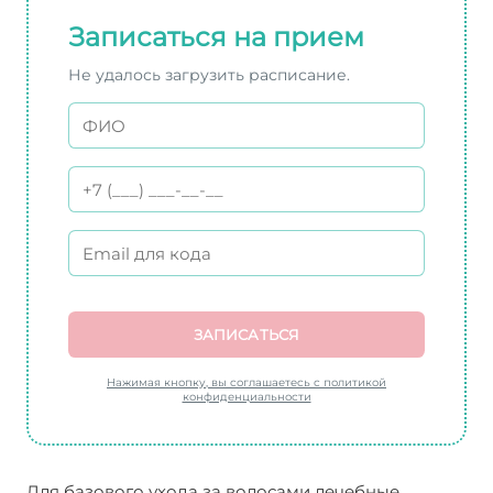
Записаться на прием
Не удалось загрузить расписание.
ЗАПИСАТЬСЯ
Нажимая кнопку, вы соглашаетесь с политикой
конфиденциальности
Для базового ухода за волосами лечебные