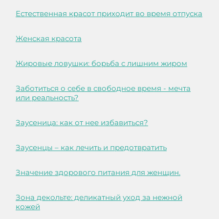
Естественная красот приходит во время отпуска
Женская красота
Жировые ловушки: борьба с лишним жиром
Заботиться о себе в свободное время - мечта
или реальность?
Заусеница: как от нее избавиться?
Заусенцы – как лечить и предотвратить
Значение здорового питания для женщин.
Зона декольте: деликатный уход за нежной
кожей