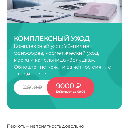
КОМПЛЕКСНЫЙ УХОД
Комплексный уход: УЗ-пилинг,
фонофорез, косметический уход,
маска и капельница «Золушка».
Обновление кожи и заметное сияние
за один визит.
9000 ₽
11500 ₽
Действует до 09.08
Перхоть – неприятность довольно