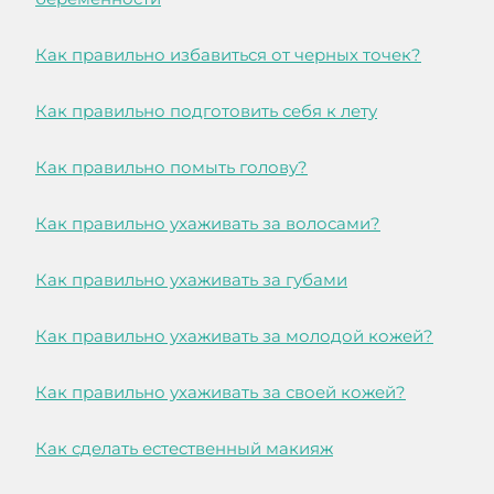
Как правильно избавиться от черных точек?
Как правильно подготовить себя к лету
Как правильно помыть голову?
Как правильно ухаживать за волосами?
Как правильно ухаживать за губами
Как правильно ухаживать за молодой кожей?
Как правильно ухаживать за своей кожей?
Как сделать естественный макияж