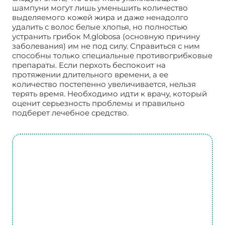
шампуни могут лишь уменьшить количество
выделяемого кожей жира и даже ненадолго
удалить с волос белые хлопья, но полностью
устранить грибок M.globosa (основную причину
заболевания) им не под силу. Справиться с ним
способны только специальные противогрибковые
препараты. Если перхоть беспокоит на
протяжении длительного времени, а ее
количество постепенно увеличивается, нельзя
терять время. Необходимо идти к врачу, который
оценит серьезность проблемы и правильно
подберет лечебное средство.