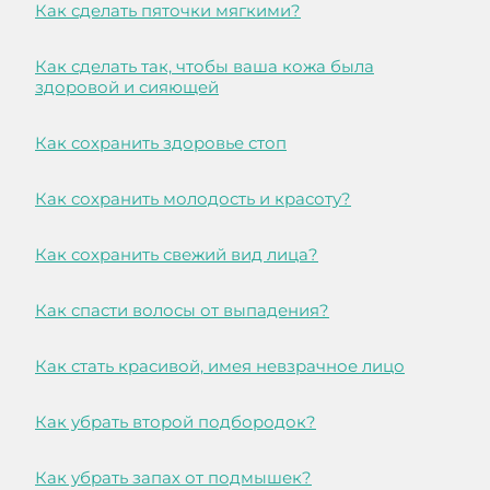
Как сделать пяточки мягкими?
Как сделать так, чтобы ваша кожа была
здоровой и сияющей
Как сохранить здоровье стоп
Как сохранить молодость и красоту?
Как сохранить свежий вид лица?
Как спасти волосы от выпадения?
Как стать красивой, имея невзрачное лицо
Как убрать второй подбородок?
Как убрать запах от подмышек?