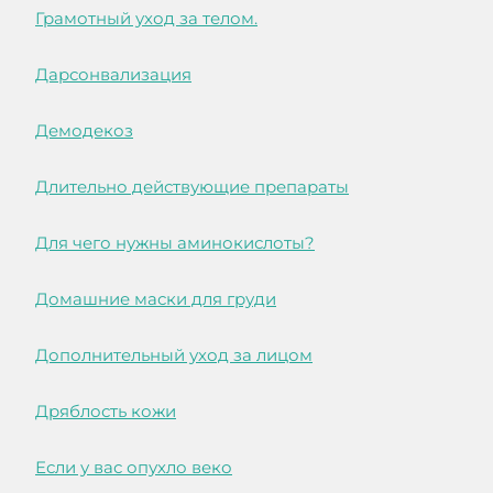
Грамотный уход за телом.
Дарсонвализация
Демодекоз
Длительно действующие препараты
Для чего нужны аминокислоты?
Домашние маски для груди
Дополнительный уход за лицом
Дряблость кожи
Если у вас опухло веко