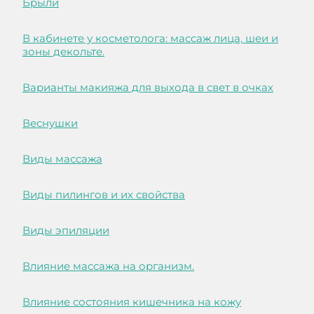
Брыли
В кабинете у косметолога: массаж лица, шеи и
зоны декольте.
Варианты макияжа для выхода в свет в очках
Веснушки
Виды массажа
Виды пилингов и их свойства
Виды эпиляции
Влияние массажа на организм.
Влияние состояния кишечника на кожу