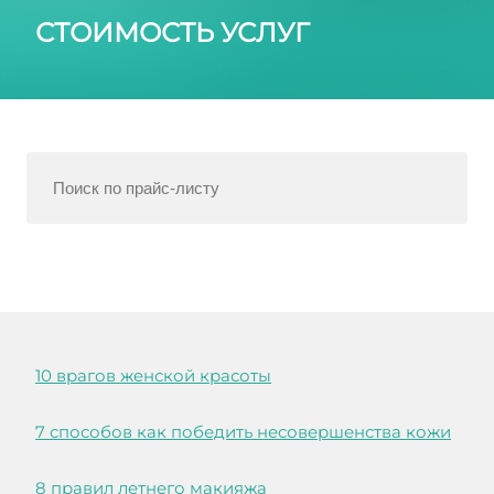
СТОИМОСТЬ УСЛУГ
10 врагов женской красоты
7 способов как победить несовершенства кожи
8 правил летнего макияжа