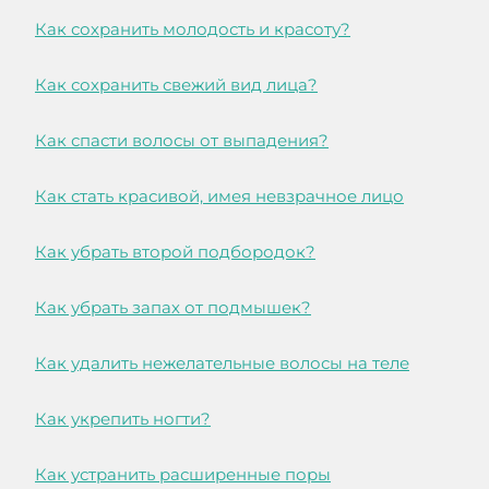
Как сохранить молодость и красоту?
Как сохранить свежий вид лица?
Как спасти волосы от выпадения?
Как стать красивой, имея невзрачное лицо
Как убрать второй подбородок?
Как убрать запах от подмышек?
Как удалить нежелательные волосы на теле
Как укрепить ногти?
Как устранить расширенные поры