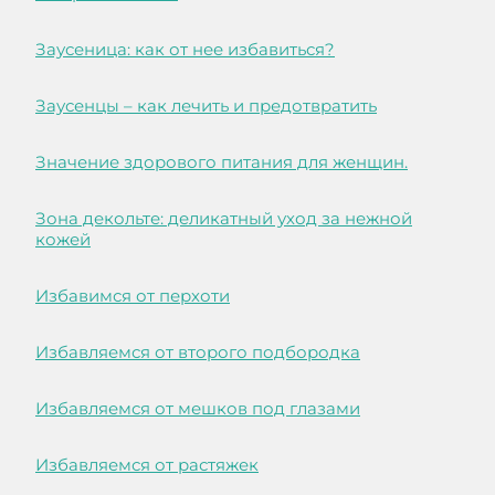
Заусеница: как от нее избавиться?
Заусенцы – как лечить и предотвратить
Значение здорового питания для женщин.
Зона декольте: деликатный уход за нежной
кожей
Избавимся от перхоти
Избавляемся от второго подбородка
Избавляемся от мешков под глазами
Избавляемся от растяжек