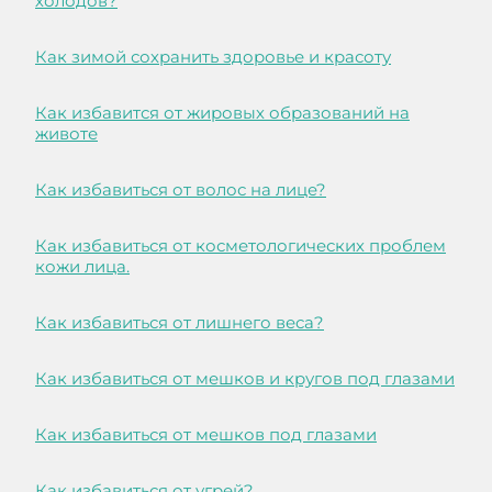
холодов?
Как зимой сохранить здоровье и красоту
Как избавится от жировых образований на
животе
Как избавиться от волос на лице?
Как избавиться от косметологических проблем
кожи лица.
Как избавиться от лишнего веса?
Как избавиться от мешков и кругов под глазами
Как избавиться от мешков под глазами
Как избавиться от угрей?