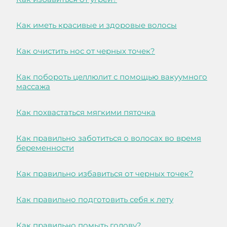
Как иметь красивые и здоровые волосы
Как очистить нос от черных точек?
Как побороть целлюлит с помощью вакуумного
массажа
Как похвастаться мягкими пяточка
Как правильно заботиться о волосах во время
беременности
Как правильно избавиться от черных точек?
Как правильно подготовить себя к лету
Как правильно помыть голову?