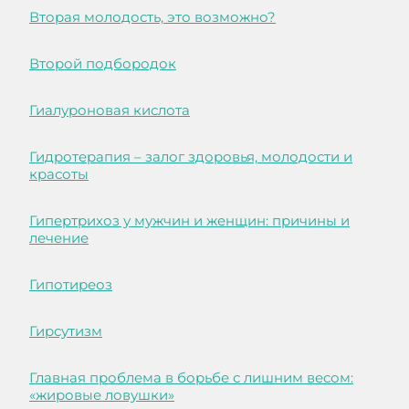
Вторая молодость, это возможно?
Второй подбородок
Гиалуроновая кислота
Гидротерапия – залог здоровья, молодости и
красоты
Гипертрихоз у мужчин и женщин: причины и
лечение
Гипотиреоз
Гирсутизм
Главная проблема в борьбе с лишним весом:
«жировые ловушки»