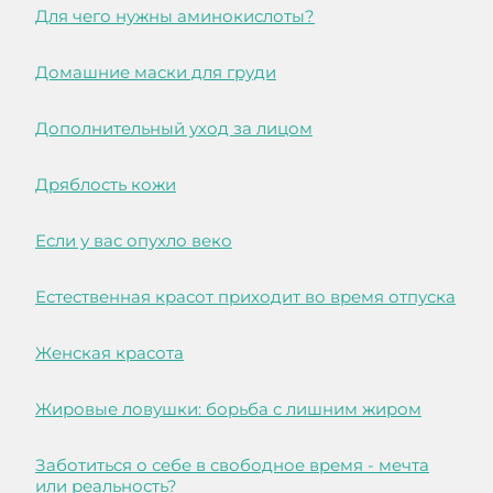
Для чего нужны аминокислоты?
Домашние маски для груди
Дополнительный уход за лицом
Дряблость кожи
Если у вас опухло веко
Естественная красот приходит во время отпуска
Женская красота
Жировые ловушки: борьба с лишним жиром
Заботиться о себе в свободное время - мечта
или реальность?