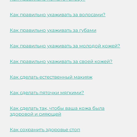
Как правильно ухаживать за волосами?
Как правильно ухаживать за губами
Как правильно ухаживать за молодой кожей?
Как правильно ухаживать за своей кожей?
Как сделать естественный макияж
Как сделать пяточки мягкими?
Как сделать так, чтобы ваша кожа была
здоровой и сияющей
Как сохранить здоровье стоп