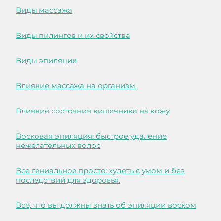
Виды массажа
Виды пилингов и их свойства
Виды эпиляции
Влияние массажа на организм.
Влияние состояния кишечника на кожу
Восковая эпиляция: быстрое удаление
нежелательных волос
Все гениальное просто: худеть с умом и без
последствий для здоровья.
Все, что вы должны знать об эпиляции воском