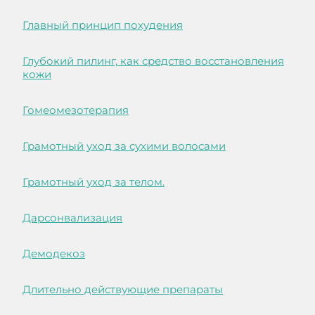
Главный принцип похудения
Глубокий пилинг, как средство восстановления
кожи
Гомеомезотерапия
Грамотный уход за сухими волосами
Грамотный уход за телом.
Дарсонвализация
Демодекоз
Длительно действующие препараты