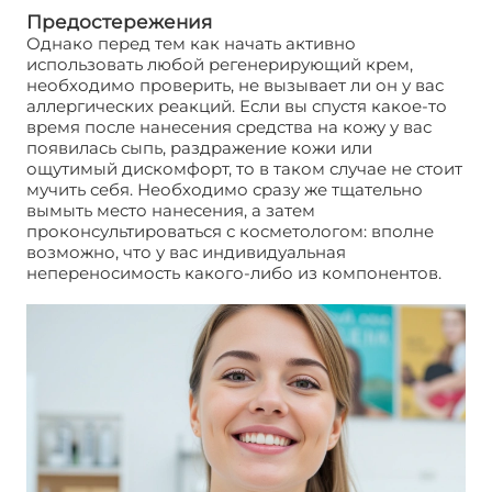
Предостережения
Однако перед тем как начать активно
использовать любой регенерирующий крем,
необходимо проверить, не вызывает ли он у вас
аллергических реакций. Если вы спустя какое-то
время после нанесения средства на кожу у вас
появилась сыпь, раздражение кожи или
ощутимый дискомфорт, то в таком случае не стоит
мучить себя. Необходимо сразу же тщательно
вымыть место нанесения, а затем
проконсультироваться с косметологом: вполне
возможно, что у вас индивидуальная
непереносимость какого-либо из компонентов.
Крема для регенерации кожи