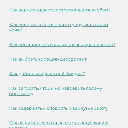
Как вернуть красоту потрескавшимся губам?
Как вернуть эластичность и упругость своей
коже?
Как восстановить волосы после окрашивания?
Как выбрать хороший дезодорант
Как добиться идеальной фигуры?
Как загорать, чтобы не навредить своему
организму
Как задержать молодость и вернуть красоту
Как защитить свою красоту от наступающих