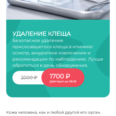
УДАЛЕНИЕ КЛЕЩА
Безопасное удаление
присосавшегося клеща в клинике:
осмотр, аккуратное извлечение и
рекомендации по наблюдению. Лучше
обратиться в день обнаружения.
1700 ₽
2000 ₽
Действует до 08.08
Кожа человека, как и любой другой его орган,