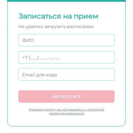
Записаться на прием
Не удалось загрузить расписание.
ЗАПИСАТЬСЯ
Нажимая кнопку, вы соглашаетесь с политикой
конфиденциальности