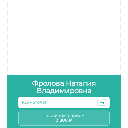
Фролова Наталия
Владимировна
Косметолог
+4
Первичный приём
3 800 ₽