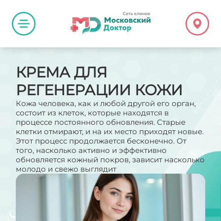
КРЕМА ДЛЯ
РЕГЕНЕРАЦИИ КОЖИ
Кожа человека, как и любой другой его орган,
состоит из клеток, которые находятся в
процессе постоянного обновления. Старые
клетки отмирают, и на их место приходят новые.
Этот процесс продолжается бесконечно. От
того, насколько активно и эффективно
обновляется кожный покров, зависит насколько
молодо и свежо выглядит