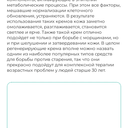
метаболические процессы. При этом все факторы,
мешавшие нормализации клеточного
обновления, устраняются. В результате
использования таких кремов кожа заметно
омолаживается, разглаживается, становится
светлее и ярче. Также такой крем отлично
подойдет не только при борьбе с морщинами, но
и при шелушении и затвердевании кожи. В целом
регенерирующие крема вполне можно назвать
одним из наиболее популярных типов средств
для борьбы против старения, так что они
прекрасно подойдут для комплексной терапии
возрастных проблем у людей старше 30 лет.