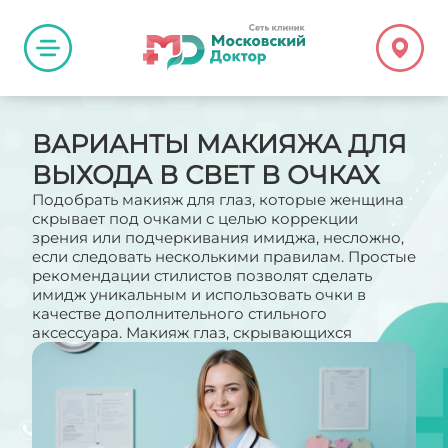
ВАРИАНТЫ МАКИЯЖА ДЛЯ
ВЫХОДА В СВЕТ В ОЧКАХ
Подобрать макияж для глаз, которые женщина
скрывает под очками с целью коррекции
зрения или подчеркивания имиджа, несложно,
если следовать несколькими правилам. Простые
рекомендации стилистов позволят сделать
имидж уникальным и использовать очки в
качестве дополнительного стильного
аксессуара. Макияж глаз, скрывающихся