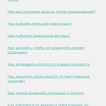
Как восстановить волосы после окрашивания?
Как выбрать хороший дезодорант
Как добиться идеальной фигуры?
Как загорать, чтобы не навредить своему
организму
Как задержать молодость и вернуть красоту
Как защитить свою красоту от наступающих
холодов?
Как зимой сохранить здоровье и красоту
Как избавится от жировых образований на