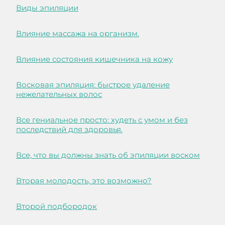
Виды эпиляции
Влияние массажа на организм.
Влияние состояния кишечника на кожу
Восковая эпиляция: быстрое удаление
нежелательных волос
Все гениальное просто: худеть с умом и без
последствий для здоровья.
Все, что вы должны знать об эпиляции воском
Вторая молодость, это возможно?
Второй подбородок