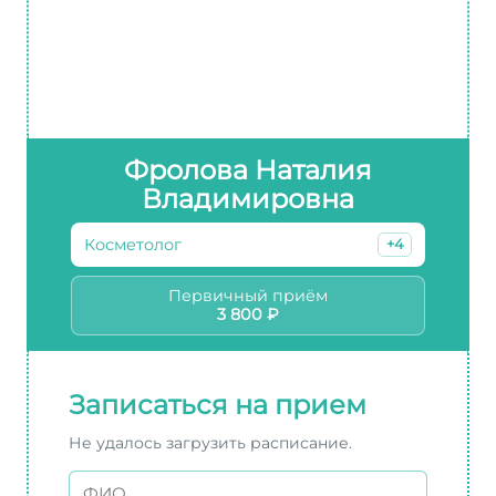
Фролова Наталия
Владимировна
Косметолог
+4
Первичный приём
3 800 ₽
Записаться на прием
Не удалось загрузить расписание.