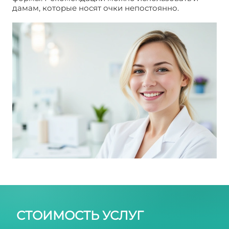
дамам, которые носят очки непостоянно.
Варианты макияжа для выхода в свет в очках
СТОИМОСТЬ УСЛУГ