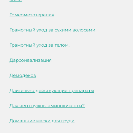
Гомеомезотерапия
Грамотный уход за сухими волосами
Грамотный уход за телом.
Дарсонвализация
Демодекоз
Длительно действующие препараты
Для чего нужны аминокислоты?
Домашние маски для груди