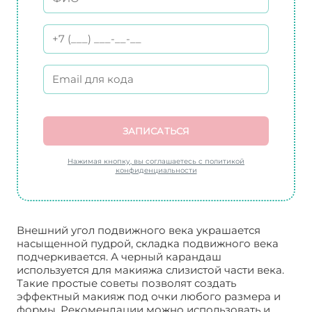
ЗАПИСАТЬСЯ
Нажимая кнопку, вы соглашаетесь с политикой
конфиденциальности
Внешний угол подвижного века украшается
насыщенной пудрой, складка подвижного века
подчеркивается. А черный карандаш
используется для макияжа слизистой части века.
Такие простые советы позволят создать
эффектный макияж под очки любого размера и
формы. Рекомендации можно использовать и