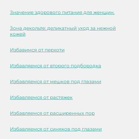
Значение здорового питания для женщин.
Зона декольте: деликатный уход за нежной
кожей
Избавимся от перхоти
Избавляемся от второго подбородка
Избавляемся от мешков под глазами
Избавляемся от растяжек
Избавляемся от расширенных пор
Избавляемся от синяков под глазами