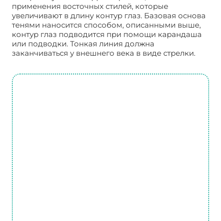
применения восточных стилей, которые
увеличивают в длину контур глаз. Базовая основа
тенями наносится способом, описанными выше,
контур глаз подводится при помощи карандаша
или подводки. Тонкая линия должна
заканчиваться у внешнего века в виде стрелки.