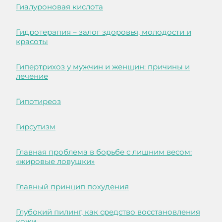
Гиалуроновая кислота
Гидротерапия – залог здоровья, молодости и
красоты
Гипертрихоз у мужчин и женщин: причины и
лечение
Гипотиреоз
Гирсутизм
Главная проблема в борьбе с лишним весом:
«жировые ловушки»
Главный принцип похудения
Глубокий пилинг, как средство восстановления
кожи