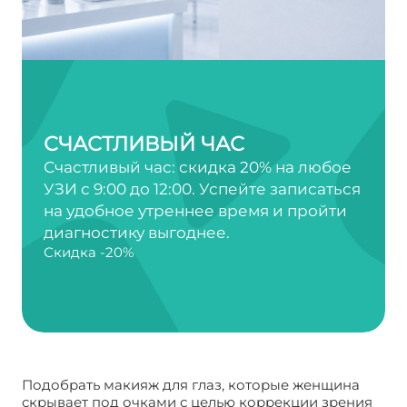
СЧАСТЛИВЫЙ ЧАС
Счастливый час: скидка 20% на любое
УЗИ с 9:00 до 12:00. Успейте записаться
на удобное утреннее время и пройти
диагностику выгоднее.
Скидка -20%
Подобрать макияж для глаз, которые женщина
скрывает под очками с целью коррекции зрения