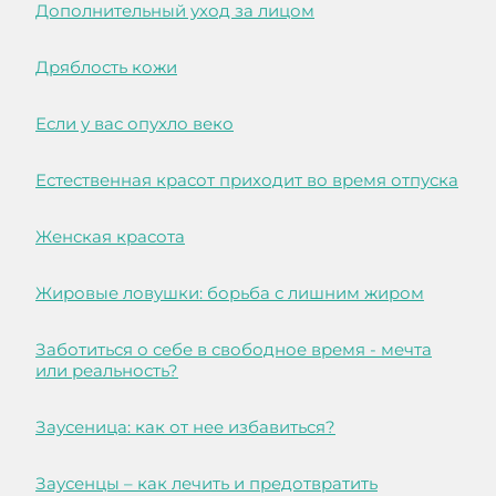
Дополнительный уход за лицом
Дряблость кожи
Если у вас опухло веко
Естественная красот приходит во время отпуска
Женская красота
Жировые ловушки: борьба с лишним жиром
Заботиться о себе в свободное время - мечта
или реальность?
Заусеница: как от нее избавиться?
Заусенцы – как лечить и предотвратить