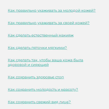
Как правильно ухаживать за молодой кожей?
Как правильно ухаживать за своей кожей?
Как сделать естественный макияж
Как сделать пяточки мягкими?
Как сделать так, чтобы ваша кожа была
здоровой и сияющей
Как сохранить здоровье стоп
Как сохранить молодость и красоту?
Как сохранить свежий вид лица?