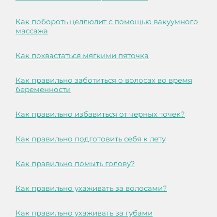
Как побороть целлюлит с помощью вакуумного
массажа
Как похвастаться мягкими пяточка
Как правильно заботиться о волосах во время
беременности
Как правильно избавиться от черных точек?
Как правильно подготовить себя к лету
Как правильно помыть голову?
Как правильно ухаживать за волосами?
Как правильно ухаживать за губами