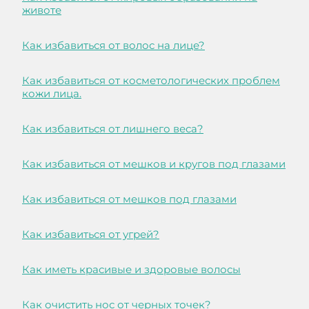
животе
Как избавиться от волос на лице?
Как избавиться от косметологических проблем
кожи лица.
Как избавиться от лишнего веса?
Как избавиться от мешков и кругов под глазами
Как избавиться от мешков под глазами
Как избавиться от угрей?
Как иметь красивые и здоровые волосы
Как очистить нос от черных точек?