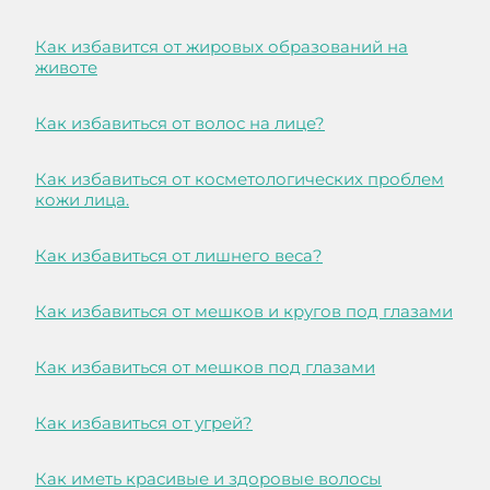
Как избавится от жировых образований на
животе
Как избавиться от волос на лице?
Как избавиться от косметологических проблем
кожи лица.
Как избавиться от лишнего веса?
Как избавиться от мешков и кругов под глазами
Как избавиться от мешков под глазами
Как избавиться от угрей?
Как иметь красивые и здоровые волосы