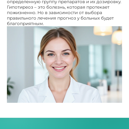
определенную группу препаратов и их дозировку.
Гипотиреоз – это болезнь, которая протекает
пожизненно. Но в зависимости от выбора
правильного лечения прогноз у больных будет
благоприятным.
Гипотиреоз