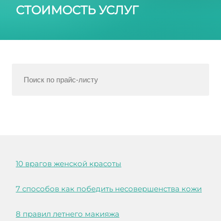
СТОИМОСТЬ УСЛУГ
10 врагов женской красоты
7 способов как победить несовершенства кожи
8 правил летнего макияжа