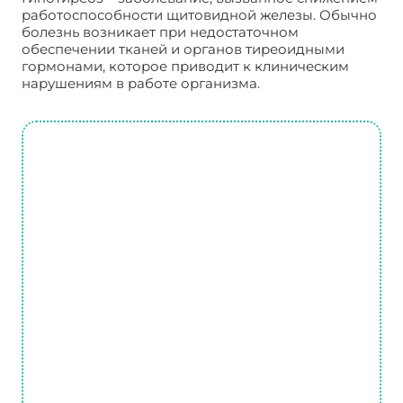
работоспособности щитовидной железы. Обычно
болезнь возникает при недостаточном
обеспечении тканей и органов тиреоидными
гормонами, которое приводит к клиническим
нарушениям в работе организма.