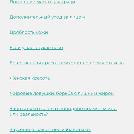
Домашние маски для груди
Дополнительный уход за лицом
Дряблость кожи
Если у вас опухло веко
Естественная красот приходит во время отпуска
Женская красота
Жировые ловушки: борьба с лишним жиром
Заботиться о себе в свободное время - мечта
или реальность?
Заусеница: как от нее избавиться?