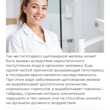
Так же гипотиреоз щитовидной железы может
быть вызван вследствие недостаточного
поступления йода в организм человека. Еще
одной частой причиной, вызывающей гипотиреоз,
в последнее время является наследственность.
При этом виде заболевания щитовидная железа
не вырабатывает достаточное количество
нормальных гормонов, а вырабатывает гормоны –
гибриды, строение которых значительно
нарушено и тем самым они не способны оказать
на организм должного воздействия.