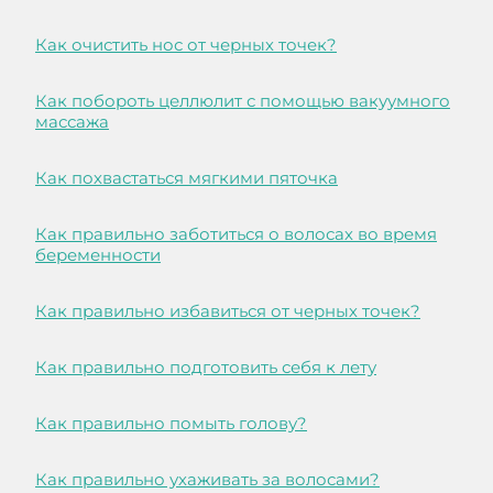
Как очистить нос от черных точек?
Как побороть целлюлит с помощью вакуумного
массажа
Как похвастаться мягкими пяточка
Как правильно заботиться о волосах во время
беременности
Как правильно избавиться от черных точек?
Как правильно подготовить себя к лету
Как правильно помыть голову?
Как правильно ухаживать за волосами?