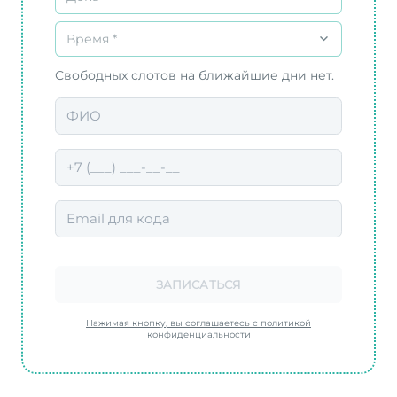
Время *
Свободных слотов на ближайшие дни нет.
ЗАПИСАТЬСЯ
Нажимая кнопку, вы соглашаетесь с политикой
конфиденциальности