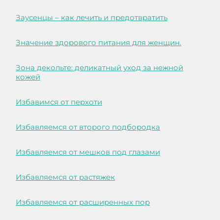
Заусенцы – как лечить и предотвратить
Значение здорового питания для женщин.
Зона декольте: деликатный уход за нежной
кожей
Избавимся от перхоти
Избавляемся от второго подбородка
Избавляемся от мешков под глазами
Избавляемся от растяжек
Избавляемся от расширенных пор