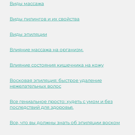
Виды массажа
Виды пилингов и их свойства
Виды эпиляции
Влияние массажа на организм.
Влияние состояния кишечника на кожу
Восковая эпиляция: быстрое удаление
нежелательных волос
Все гениальное просто: худеть с умом и без
последствий для здоровья.
Все, что вы должны знать об эпиляции воском