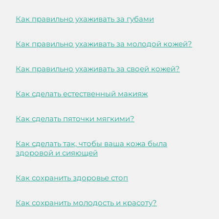
Как правильно ухаживать за губами
Как правильно ухаживать за молодой кожей?
Как правильно ухаживать за своей кожей?
Как сделать естественный макияж
Как сделать пяточки мягкими?
Как сделать так, чтобы ваша кожа была
здоровой и сияющей
Как сохранить здоровье стоп
Как сохранить молодость и красоту?