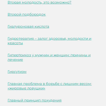
Вторая молодость, это возможно?
Второй подбородок
Гиалуроновая кислота
Гидротерапия – залог здоровья, молодости и
красоты
Гипертрихоз у мужчин и женщин: причины и
лечение
Гирсутизм
Главная проблема в борьбе с лишним весом:
«жировые ловушки»
Главный принцип похудения