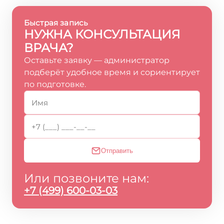
Быстрая запись
НУЖНА КОНСУЛЬТАЦИЯ
ВРАЧА?
Оставьте заявку — администратор
подберёт удобное время и сориентирует
по подготовке.
Отправить
Или позвоните нам:
+7 (499) 600-03-03