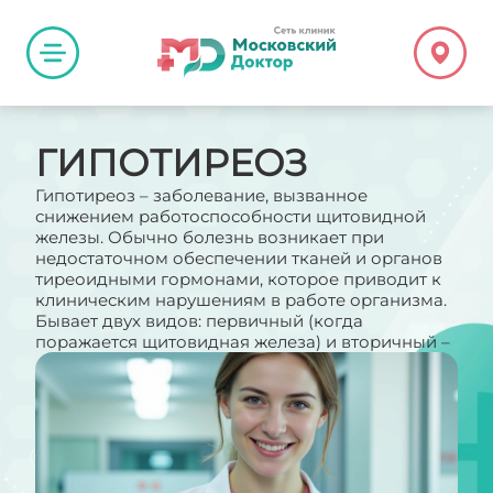
ГИПОТИРЕОЗ
Гипотиреоз – заболевание, вызванное
снижением работоспособности щитовидной
железы. Обычно болезнь возникает при
недостаточном обеспечении тканей и органов
тиреоидными гормонами, которое приводит к
клиническим нарушениям в работе организма.
Бывает двух видов: первичный (когда
поражается щитовидная железа) и вторичный –