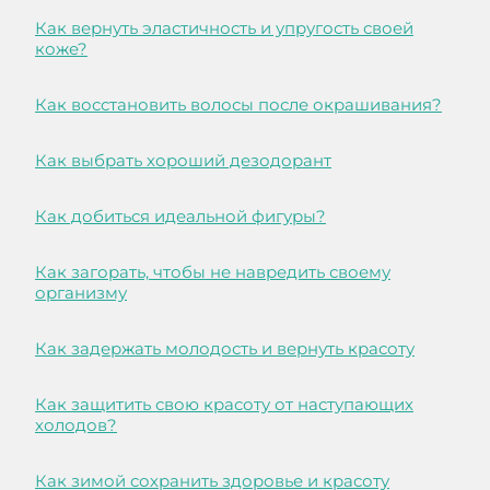
Как вернуть эластичность и упругость своей
коже?
Как восстановить волосы после окрашивания?
Как выбрать хороший дезодорант
Как добиться идеальной фигуры?
Как загорать, чтобы не навредить своему
организму
Как задержать молодость и вернуть красоту
Как защитить свою красоту от наступающих
холодов?
Как зимой сохранить здоровье и красоту