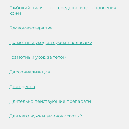
Глубокий пилинг, как средство восстановления
кожи
Гомеомезотерапия
Грамотный уход за сухими волосами
Грамотный уход за телом.
Дарсонвализация
Демодекоз
Длительно действующие препараты
Для чего нужны аминокислоты?