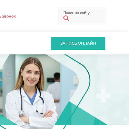
ь звонок
ЗАПИСЬ ОНЛАЙН