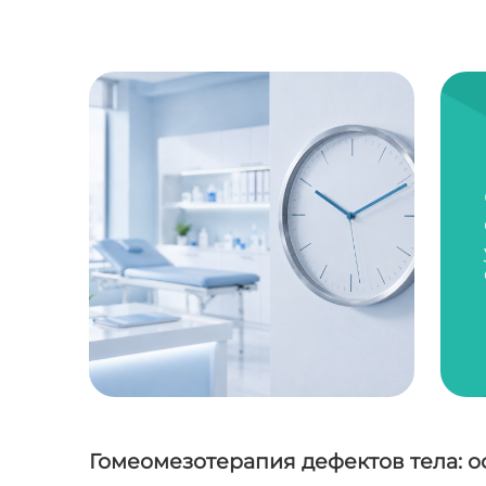
Гомеомезотерапия дефектов тела: 