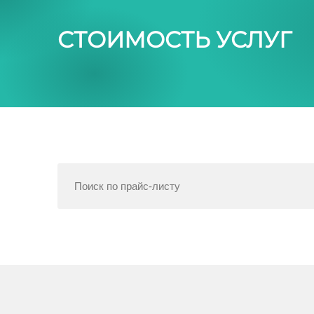
СТОИМОСТЬ УСЛУГ