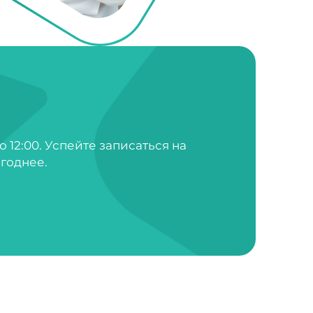
о 12:00. Успейте записаться на
годнее.