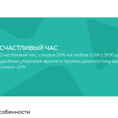
СЧАСТЛИВЫЙ ЧАС
Счастливый час: скидка 20% на любое УЗИ с 9:00 д
удобное утреннее время и пройти диагностику вы
Скидка -20%
особенности