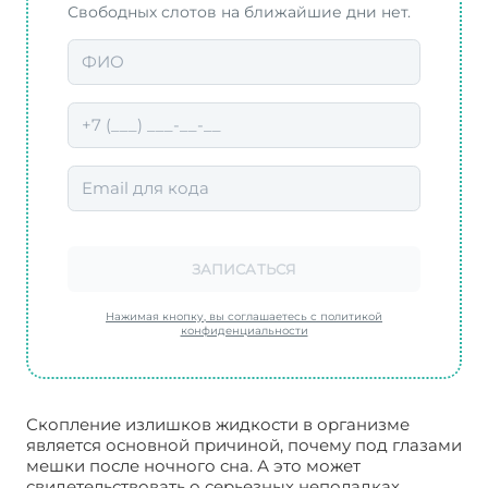
Свободных слотов на ближайшие дни нет.
ЗАПИСАТЬСЯ
Нажимая кнопку, вы соглашаетесь с политикой
конфиденциальности
Скопление излишков жидкости в организме
является основной причиной, почему под глазами
мешки после ночного сна. А это может
свидетельствовать о серьезных неполадках