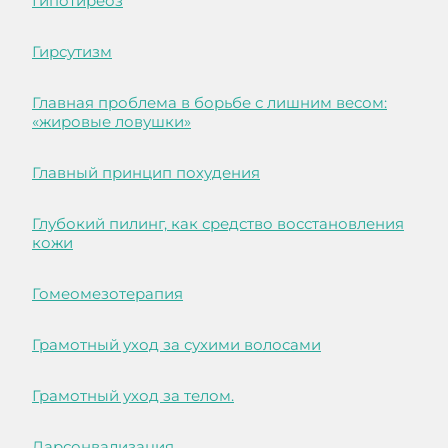
Гипотиреоз
Гирсутизм
Главная проблема в борьбе с лишним весом:
«жировые ловушки»
Главный принцип похудения
Глубокий пилинг, как средство восстановления
кожи
Гомеомезотерапия
Грамотный уход за сухими волосами
Грамотный уход за телом.
Дарсонвализация