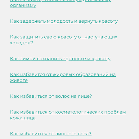
организму
Как задержать молодость и вернуть красоту
Как защитить свою красоту от наступающих
холодов?
Как зимой сохранить здоровье и красоту
Как избавится от жировых образований на
животе
Как избавиться от волос на лице?
Как избавиться от косметологических проблем
кожи лица.
Как избавиться от лишнего веса?