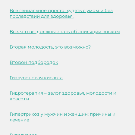
Все гениальное просто: худеть с умом и без
последствий для здоровья.
Все, что вы должны знать об эпиляции воском
Вторая молодость, это возможно?
Второй подбородок
Гиалуроновая кислота
Гидротерапия – залог здоровья, молодости и
красоты
Гипертрихоз у мужчин и женщин: причины и
лечение