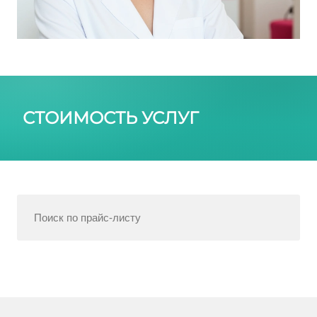
СТОИМОСТЬ УСЛУГ