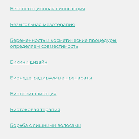
Безоперационная липосакция
Безыгольная мезотерапия
Беременность и косметические процедуры:
определяем совместимость
Бикини дизайн
Бионедеградируемые препараты
Биоревитализация
Биотоковая терапия
Борьба с лишними волосами