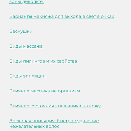
зоны декольте.
Варианты макияжа для выхода в свет в очках
Веснушки
Виды массажа
Виды пилингов и их свойства
Виды эпиляции
Влияние массажа на организм.
Влияние состояния кишечника на кожу
Восковая эпиляция: быстрое удаление
нежелательных волос