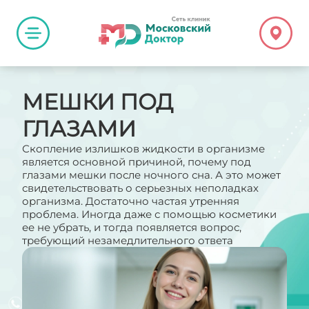
МЕШКИ ПОД
ГЛАЗАМИ
Скопление излишков жидкости в организме
является основной причиной, почему под
глазами мешки после ночного сна. А это может
свидетельствовать о серьезных неполадках
организма. Достаточно частая утренняя
проблема. Иногда даже с помощью косметики
ее не убрать, и тогда появляется вопрос,
требующий незамедлительного ответа