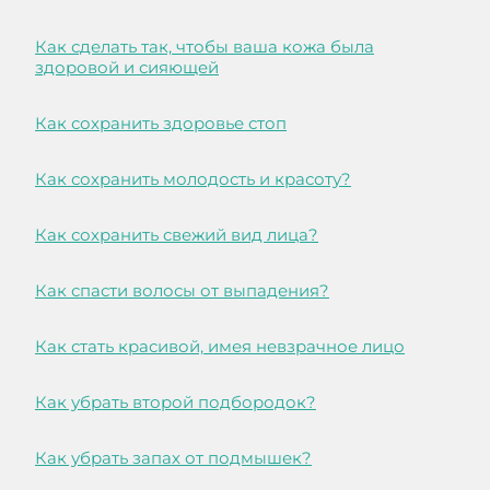
Как сделать так, чтобы ваша кожа была
здоровой и сияющей
Как сохранить здоровье стоп
Как сохранить молодость и красоту?
Как сохранить свежий вид лица?
Как спасти волосы от выпадения?
Как стать красивой, имея невзрачное лицо
Как убрать второй подбородок?
Как убрать запах от подмышек?