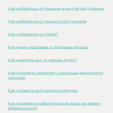
Как избавиться от мешков и кругов под глазами
Как избавиться от мешков под глазами
Как избавиться от угрей?
Как иметь красивые и здоровые волосы
Как очистить нос от черных точек?
Как побороть целлюлит с помощью вакуумного
массажа
Как похвастаться мягкими пяточка
Как правильно заботиться о волосах во время
беременности