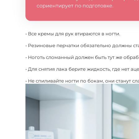
сориентирует по подготовке.
• Все кремы для рук втираются в ногти.
• Резиновые перчатки обязательно должны ст
• Ноготь сломанный должен быть тут же обра
• Для снятия лака берите жидкость, где нет ац
• Не спиливайте ногти по бокам, они станут 