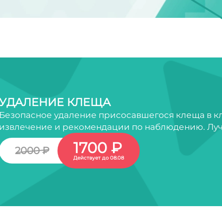
УДАЛЕНИЕ КЛЕЩА
Безопасное удаление присосавшегося клеща в кл
извлечение и рекомендации по наблюдению. Луч
1700 ₽
2000 ₽
Действует до 08.08