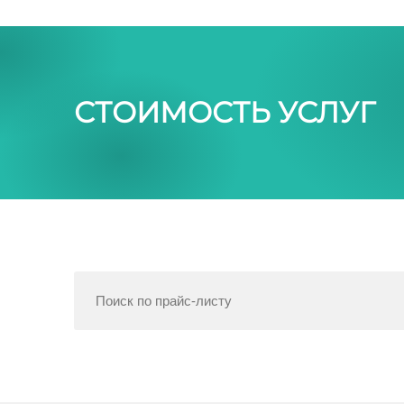
СТОИМОСТЬ УСЛУГ