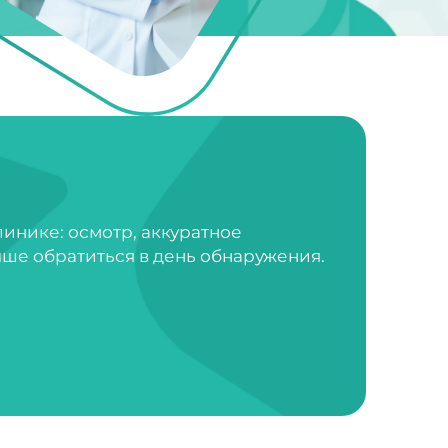
инике: осмотр, аккуратное
ше обратиться в день обнаружения.