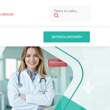
ь звонок
ЗАПИСЬ ОНЛАЙН