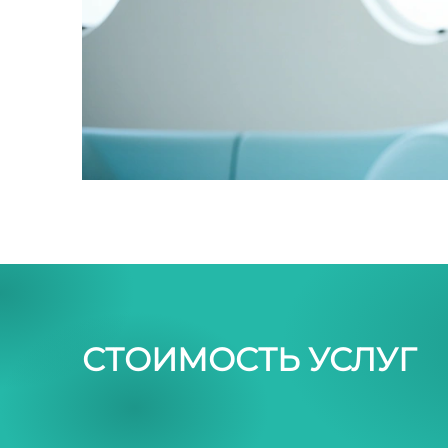
СТОИМОСТЬ УСЛУГ