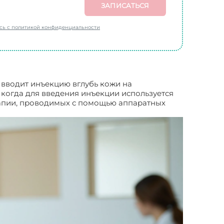
ЗАПИСАТЬСЯ
есь с политикой конфиденциальности
 вводит инъекцию вглубь кожи на
 когда для введения инъекции используется
рапии, проводимых с помощью аппаратных