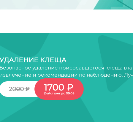
УДАЛЕНИЕ КЛЕЩА
Безопасное удаление присосавшегося клеща в кл
извлечение и рекомендации по наблюдению. Луч
1700 ₽
2000 ₽
Действует до 09.08