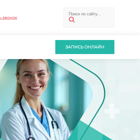
ь звонок
ЗАПИСЬ ОНЛАЙН