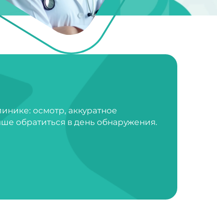
инике: осмотр, аккуратное
ше обратиться в день обнаружения.