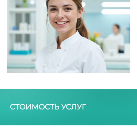
СТОИМОСТЬ УСЛУГ