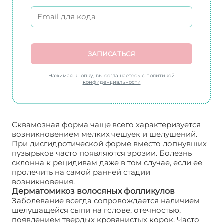
ЗАПИСАТЬСЯ
Нажимая кнопку, вы соглашаетесь с политикой
конфиденциальности
Сквамозная форма чаще всего характеризуется
возникновением мелких чешуек и шелушений.
При дисгидротической форме вместо лопнувших
пузырьков часто появляются эрозии. Болезнь
склонна к рецидивам даже в том случае, если ее
пролечить на самой ранней стадии
возникновения.
Дерматомикоз волосяных фолликулов
Заболевание всегда сопровождается наличием
шелушащейся сыпи на голове, отечностью,
появлением твердых кровянистых корок. Часто