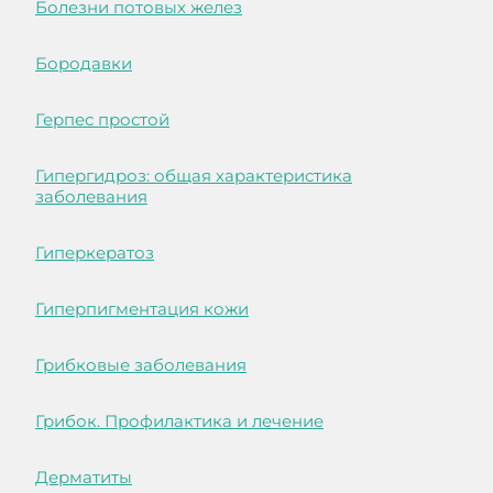
Болезни потовых желез
Бородавки
Герпес простой
Гипергидроз: общая характеристика
заболевания
Гиперкератоз
Гиперпигментация кожи
Грибковые заболевания
Грибок. Профилактика и лечение
Дерматиты