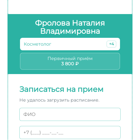
Фролова Наталия
Владимировна
Косметолог
+4
Первичный приём
3 800 ₽
Записаться на прием
Не удалось загрузить расписание.