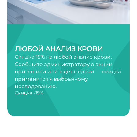
ЛЮБОЙ АНАЛИЗ КРОВИ
Скидка 15% на любой анализ крови.
Сообщите администратору о акции
при записи или в день сдачи — скидка
применится к выбранному
исследованию.
Скидка -15%