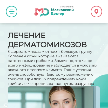
ЛЕЧЕНИЕ
ДЕРМАТОМИКОЗОВ
К дерматомикозам относят большую группу
болезней кожи, которые вызываются
патогенными грибками. Замечено, что чаще
всего инфицирование наблюдается в условиях
влажного и теплого климата. Такие условия
очень способствуют быстрому размножению
грибков. При любых повреждениях кожи
грибки легче проникают вовнутрь, разрушают