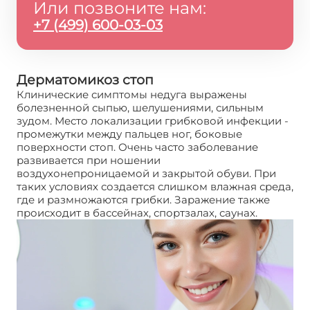
Или позвоните нам:
+7 (499) 600-03-03
Дерматомикоз стоп
Клинические симптомы недуга выражены
болезненной сыпью, шелушениями, сильным
зудом. Место локализации грибковой инфекции -
промежутки между пальцев ног, боковые
поверхности стоп. Очень часто заболевание
развивается при ношении
воздухонепроницаемой и закрытой обуви. При
таких условиях создается слишком влажная среда,
где и размножаются грибки. Заражение также
происходит в бассейнах, спортзалах, саунах.