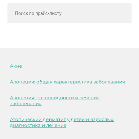
Акне
Алопеция: общая характеристика заболевания
Алопеция: разновидности и лечение
заболевания
Атопический дерматит у детей и взрослых:
диагностика и лечение