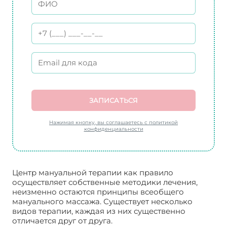
ЗАПИСАТЬСЯ
Нажимая кнопку, вы соглашаетесь с политикой
конфиденциальности
Центр мануальной терапии как правило
осуществляет собственные методики лечения,
неизменно остаются принципы всеобщего
мануального массажа. Существует несколько
видов терапии, каждая из них существенно
отличается друг от друга.