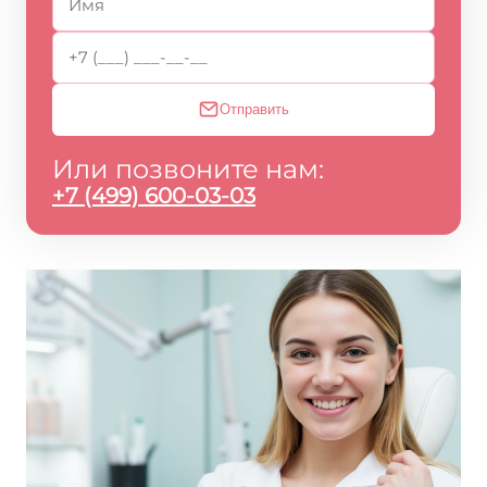
Отправить
Или позвоните нам:
+7 (499) 600-03-03