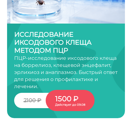
ИССЛЕДОВАНИЕ
ИКСОДОВОГО КЛЕЩА
МЕТОДОМ ПЦР
ПЦР-исследование иксодового клеща
на боррелиоз, клещевой энцефалит,
эрлихиоз и анаплазмоз. Быстрый ответ
для решения о профилактике и
лечении.
1500 ₽
2100 ₽
Действует до 09.08