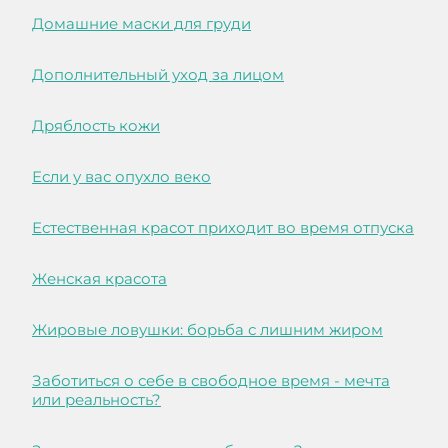
Домашние маски для груди
Дополнительный уход за лицом
Дряблость кожи
Если у вас опухло веко
Естественная красот приходит во время отпуска
Женская красота
Жировые ловушки: борьба с лишним жиром
Заботиться о себе в свободное время - мечта
или реальность?