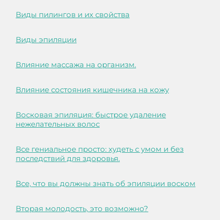
Виды пилингов и их свойства
Виды эпиляции
Влияние массажа на организм.
Влияние состояния кишечника на кожу
Восковая эпиляция: быстрое удаление
нежелательных волос
Все гениальное просто: худеть с умом и без
последствий для здоровья.
Все, что вы должны знать об эпиляции воском
Вторая молодость, это возможно?