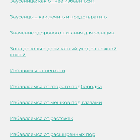
Заусеница: как от нее избавиться?
Заусенцы – как лечить и предотвратить
Значение здорового питания для женщин.
Зона декольте: деликатный уход за нежной
кожей
Избавимся от перхоти
Избавляемся от второго подбородка
Избавляемся от мешков под глазами
Избавляемся от растяжек
Избавляемся от расширенных пор