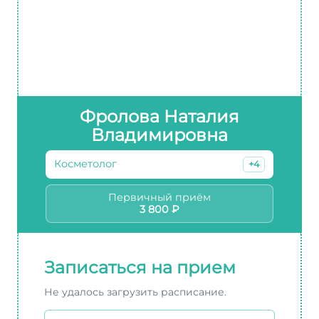
Фролова Наталия
Владимировна
Косметолог
+4
Первичный приём
3 800 ₽
Записаться на прием
Не удалось загрузить расписание.