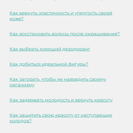
Как вернуть эластичность и упругость своей
коже?
Как восстановить волосы после окрашивания?
Как выбрать хороший дезодорант
Как добиться идеальной фигуры?
Как загорать, чтобы не навредить своему
организму
Как задержать молодость и вернуть красоту
Как защитить свою красоту от наступающих
холодов?