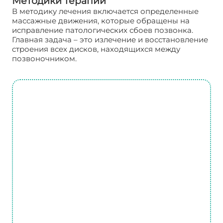
Методики терапии
В методику лечения включается определенные
массажные движения, которые обращены на
исправление патологических сбоев позвонка.
Главная задача – это излечение и восстановление
строения всех дисков, находящихся между
позвоночником.