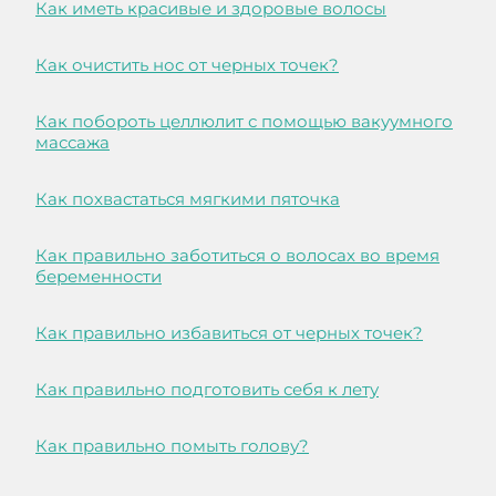
Как иметь красивые и здоровые волосы
Как очистить нос от черных точек?
Как побороть целлюлит с помощью вакуумного
массажа
Как похвастаться мягкими пяточка
Как правильно заботиться о волосах во время
беременности
Как правильно избавиться от черных точек?
Как правильно подготовить себя к лету
Как правильно помыть голову?