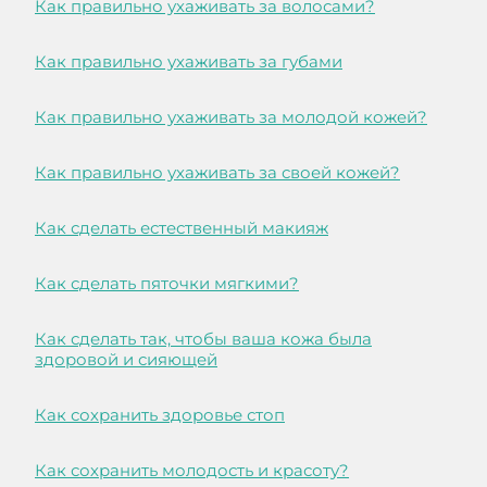
Как правильно ухаживать за волосами?
Как правильно ухаживать за губами
Как правильно ухаживать за молодой кожей?
Как правильно ухаживать за своей кожей?
Как сделать естественный макияж
Как сделать пяточки мягкими?
Как сделать так, чтобы ваша кожа была
здоровой и сияющей
Как сохранить здоровье стоп
Как сохранить молодость и красоту?