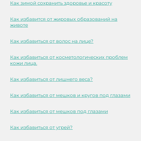
Как зимой сохранить здоровье и красоту
Как избавится от жировых образований на
животе
Как избавиться от волос на лице?
Как избавиться от косметологических проблем
кожи лица.
Как избавиться от лишнего веса?
Как избавиться от мешков и кругов под глазами
Как избавиться от мешков под глазами
Как избавиться от угрей?