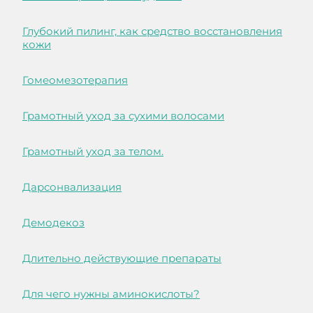
Глубокий пилинг, как средство восстановления
кожи
Гомеомезотерапия
Грамотный уход за сухими волосами
Грамотный уход за телом.
Дарсонвализация
Демодекоз
Длительно действующие препараты
Для чего нужны аминокислоты?