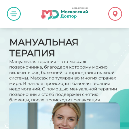
МАНУАЛЬНАЯ
ТЕРАПИЯ
Мануальная терапия – это массаж
позвоночника, благодаря которому можно
вылечить ряд болезней, опорно-двигательной
системы. Массаж популярен во многих странах
мира. В начале происходит базовая терапия
недомоганий. С помощью мануальной терапии
позвоночный столб подвержен снятию
блокады, после происходит релаксация.