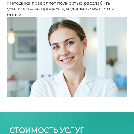
Методика позволяет полностью расслабить
усилительные процессы, и удалить симптомы
болей.
Мануальная терапия
СТОИМОСТЬ УСЛУГ