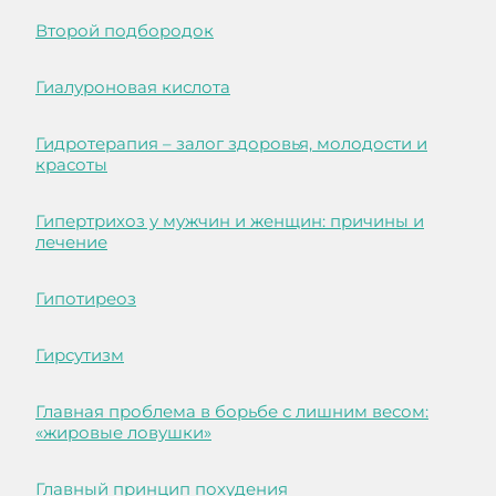
Второй подбородок
Гиалуроновая кислота
Гидротерапия – залог здоровья, молодости и
красоты
Гипертрихоз у мужчин и женщин: причины и
лечение
Гипотиреоз
Гирсутизм
Главная проблема в борьбе с лишним весом:
«жировые ловушки»
Главный принцип похудения