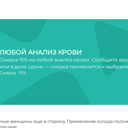
ЛЮБОЙ АНАЛИЗ КРОВИ
Скидка 15% на любой анализ крови. Сообщите ад
или в день сдачи — скидка применится к выбран
Скидка -15%
ные женщины еще в старину. Применение холода полож
дицине.