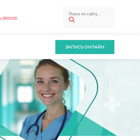
ь звонок
ЗАПИСЬ ОНЛАЙН