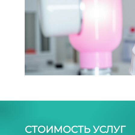
СТОИМОСТЬ УСЛУГ