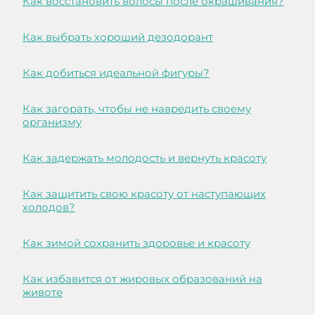
Как восстановить волосы после окрашивания?
Как выбрать хороший дезодорант
Как добиться идеальной фигуры?
Как загорать, чтобы не навредить своему
организму
Как задержать молодость и вернуть красоту
Как защитить свою красоту от наступающих
холодов?
Как зимой сохранить здоровье и красоту
Как избавится от жировых образований на
животе