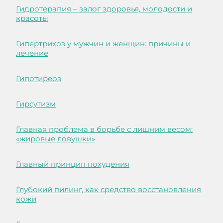
Гидротерапия – залог здоровья, молодости и
красоты
Гипертрихоз у мужчин и женщин: причины и
лечение
Гипотиреоз
Гирсутизм
Главная проблема в борьбе с лишним весом:
«жировые ловушки»
Главный принцип похудения
Глубокий пилинг, как средство восстановления
кожи