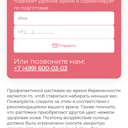
подберёт удобное время и сориентирует
по подготовке.
Отправить
Или позвоните нам:
+7 (499) 600-03-03
Профилактикой растяжек во время беременности
является то, чтоб стараться набирать меньше вес.
Пожалуйста, следите за этим в соответствии с
рекомендациями вашего врача. Также помните,
что растяжки приобретают другой цвет, нежели
здоровая кожа. Поэтому воздействие солнца
должно быть ограничено (носите закрытую