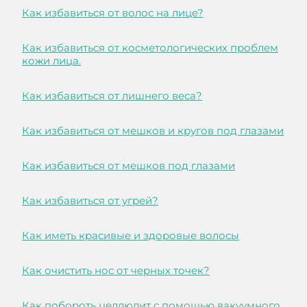
Как избавиться от волос на лице?
Как избавиться от косметологических проблем
кожи лица.
Как избавиться от лишнего веса?
Как избавиться от мешков и кругов под глазами
Как избавиться от мешков под глазами
Как избавиться от угрей?
Как иметь красивые и здоровые волосы
Как очистить нос от черных точек?
Как побороть целлюлит с помощью вакуумного