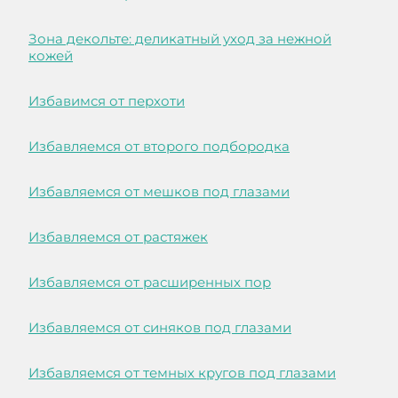
Зона декольте: деликатный уход за нежной
кожей
Избавимся от перхоти
Избавляемся от второго подбородка
Избавляемся от мешков под глазами
Избавляемся от растяжек
Избавляемся от расширенных пор
Избавляемся от синяков под глазами
Избавляемся от темных кругов под глазами