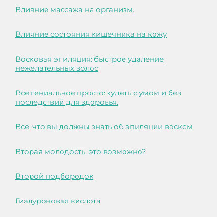
Влияние массажа на организм.
Влияние состояния кишечника на кожу
Восковая эпиляция: быстрое удаление
нежелательных волос
Все гениальное просто: худеть с умом и без
последствий для здоровья.
Все, что вы должны знать об эпиляции воском
Вторая молодость, это возможно?
Второй подбородок
Гиалуроновая кислота