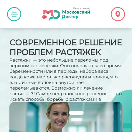
СОВРЕМЕННОЕ РЕШЕНИЕ
ПРОБЛЕМ РАСТЯЖЕК
Растяжки — это небольшие переломы под
верхним слоем кожи. Они появляются во время
беременности или в периоды набора веса,
когда кожа настолько растянутая и тонкая, что
эластичные волокна внутри неё
переламываются. Возможно ли лечение
растяжек?! Самое неправильное решение — это
искать способы борьбы с растяжками в