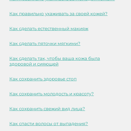
Как правильно ухаживать за своей кожей?
Как сделать естественный макияж
Как сделать пяточки мягкими?
Как сделать так, чтобы ваша кожа была
здоровой и сияющей
Как сохранить здоровье стоп
Как сохранить молодость и красоту?
Как сохранить свежий вид лица?
Как спасти волосы от выпадения?