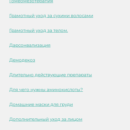
Гомеомезотерапия
Грамотный уход за сухими волосами
Грамотный уход за телом.
Дарсонвализация
Демодекоз
Длительно действующие препараты
Для чего нужны аминокислоты?
Домашние маски для груди
Дополнительный уход за лицом