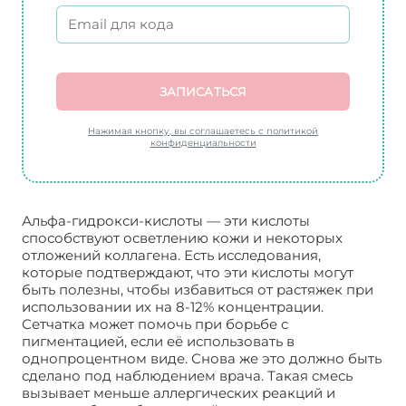
ЗАПИСАТЬСЯ
Нажимая кнопку, вы соглашаетесь с политикой
конфиденциальности
Альфа-гидрокси-кислоты — эти кислоты
способствуют осветлению кожи и некоторых
отложений коллагена. Есть исследования,
которые подтверждают, что эти кислоты могут
быть полезны, чтобы избавиться от растяжек при
использовании их на 8-12% концентрации.
Сетчатка может помочь при борьбе с
пигментацией, если её использовать в
однопроцентном виде. Снова же это должно быть
сделано под наблюдением врача. Такая смесь
вызывает меньше аллергических реакций и