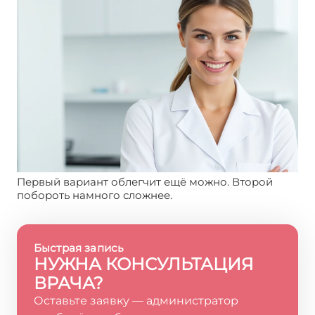
Первый вариант облегчит ещё можно. Второй
побороть намного сложнее.
Быстрая запись
НУЖНА КОНСУЛЬТАЦИЯ
ВРАЧА?
Оставьте заявку — администратор