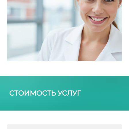
СТОИМОСТЬ УСЛУГ