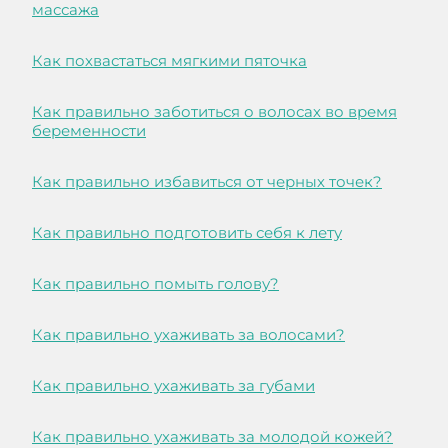
массажа
Как похвастаться мягкими пяточка
Как правильно заботиться о волосах во время
беременности
Как правильно избавиться от черных точек?
Как правильно подготовить себя к лету
Как правильно помыть голову?
Как правильно ухаживать за волосами?
Как правильно ухаживать за губами
Как правильно ухаживать за молодой кожей?