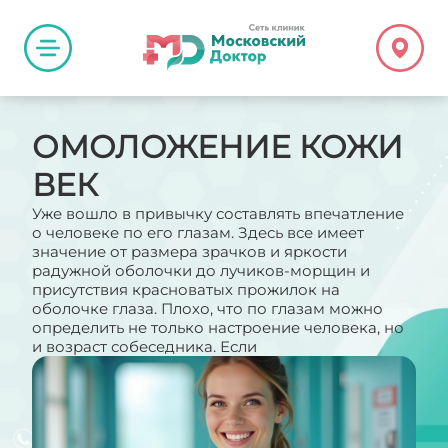
ОМОЛОЖЕНИЕ КОЖИ
ВЕК
Уже вошло в привычку составлять впечатление
о человеке по его глазам. Здесь все имеет
значение от размера зрачков и яркости
радужной оболочки до лучиков-морщин и
присутствия красноватых прожилок на
оболочке глаза. Плохо, что по глазам можно
определить не только настроение человека, но
и возраст собеседника. Если