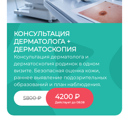
КОНСУЛЬТАЦИЯ
ДЕРМАТОЛОГА +
ДЕРМАТОСКОПИЯ
Консультация дерматолога и
дерматоскопия родинок в одном
визите. Безопасная оценка кожи,
раннее выявление подозрительных
образований и план наблюдения.
4200 ₽
5800 ₽
Действует до 08.08