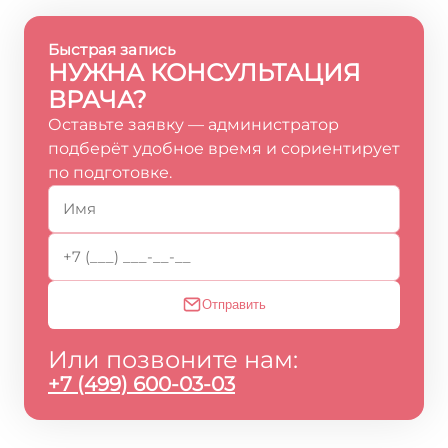
Быстрая запись
НУЖНА КОНСУЛЬТАЦИЯ
ВРАЧА?
Оставьте заявку — администратор
подберёт удобное время и сориентирует
по подготовке.
Отправить
Или позвоните нам:
+7 (499) 600-03-03