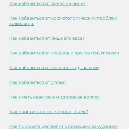
Как избавиться от волос на лице?
Как избавиться от косметологических проблем
кожи лица.
Как избавиться от лишнего веса?
Как избавиться от мешков и кругов под глазами
Как избавиться от мешков под глазами
Как избавиться от угрей?
Как иметь красивые и здоровые волосы
Как очистить нос от черных точек?
Как побороть целлюлит с помощью вакуумного