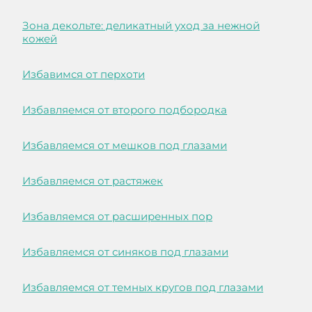
Зона декольте: деликатный уход за нежной
кожей
Избавимся от перхоти
Избавляемся от второго подбородка
Избавляемся от мешков под глазами
Избавляемся от растяжек
Избавляемся от расширенных пор
Избавляемся от синяков под глазами
Избавляемся от темных кругов под глазами