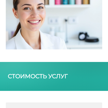
СТОИМОСТЬ УСЛУГ