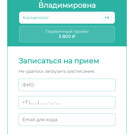
Владимировна
Косметолог
+4
Первичный приём
3 800 ₽
Записаться на прием
Не удалось загрузить расписание.