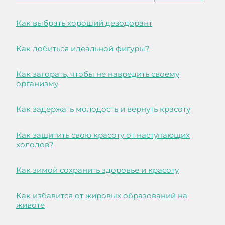
Как выбрать хороший дезодорант
Как добиться идеальной фигуры?
Как загорать, чтобы не навредить своему
организму
Как задержать молодость и вернуть красоту
Как защитить свою красоту от наступающих
холодов?
Как зимой сохранить здоровье и красоту
Как избавится от жировых образований на
животе