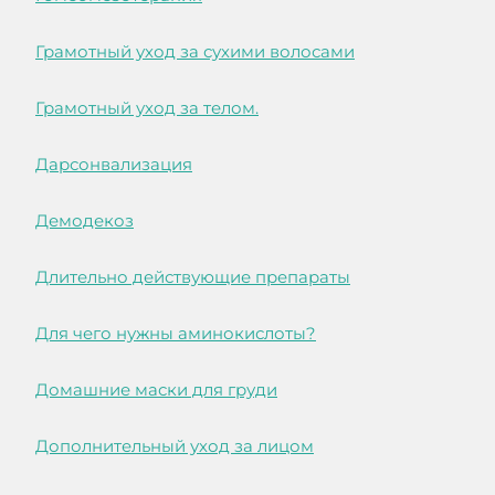
Грамотный уход за сухими волосами
Грамотный уход за телом.
Дарсонвализация
Демодекоз
Длительно действующие препараты
Для чего нужны аминокислоты?
Домашние маски для груди
Дополнительный уход за лицом