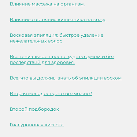
Влияние массажа на организм.
Влияние состояния кишечника на кожу
Восковая эпиляция: быстрое удаление
нежелательных волос
Все гениальное просто: худеть с умом и без
последствий для здоровья.
Все, что вы должны знать об эпиляции воском
Вторая молодость, это возможно?
Второй подбородок
Гиалуроновая кислота