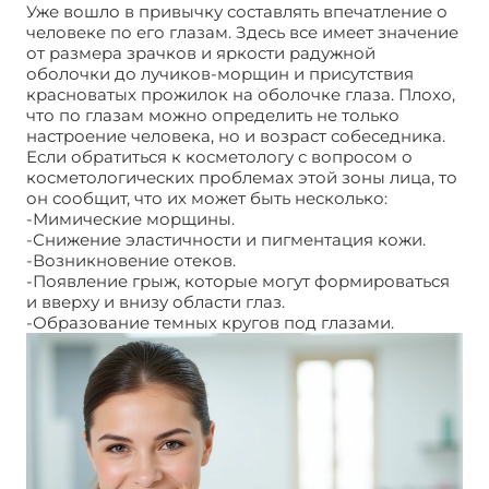
Уже вошло в привычку составлять впечатление о
человеке по его глазам. Здесь все имеет значение
от размера зрачков и яркости радужной
оболочки до лучиков-морщин и присутствия
красноватых прожилок на оболочке глаза. Плохо,
что по глазам можно определить не только
настроение человека, но и возраст собеседника.
Если обратиться к косметологу с вопросом о
косметологических проблемах этой зоны лица, то
он сообщит, что их может быть несколько:
-Мимические морщины.
-Снижение эластичности и пигментация кожи.
-Возникновение отеков.
-Появление грыж, которые могут формироваться
и вверху и внизу области глаз.
-Образование темных кругов под глазами.