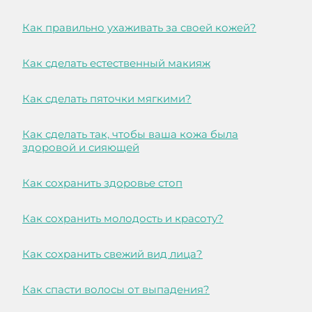
Как правильно ухаживать за своей кожей?
Как сделать естественный макияж
Как сделать пяточки мягкими?
Как сделать так, чтобы ваша кожа была
здоровой и сияющей
Как сохранить здоровье стоп
Как сохранить молодость и красоту?
Как сохранить свежий вид лица?
Как спасти волосы от выпадения?