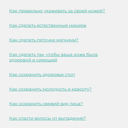
Как правильно ухаживать за своей кожей?
Как сделать естественный макияж
Как сделать пяточки мягкими?
Как сделать так, чтобы ваша кожа была
здоровой и сияющей
Как сохранить здоровье стоп
Как сохранить молодость и красоту?
Как сохранить свежий вид лица?
Как спасти волосы от выпадения?