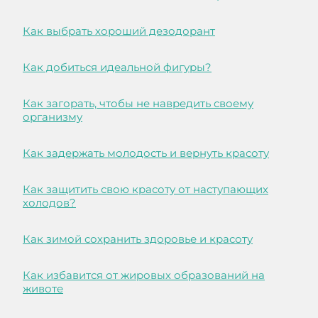
Как выбрать хороший дезодорант
Как добиться идеальной фигуры?
Как загорать, чтобы не навредить своему
организму
Как задержать молодость и вернуть красоту
Как защитить свою красоту от наступающих
холодов?
Как зимой сохранить здоровье и красоту
Как избавится от жировых образований на
животе