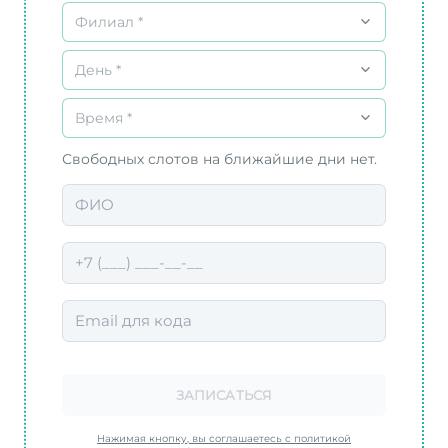
Филиал *
День *
Время *
Свободных слотов на ближайшие дни нет.
ЗАПИСАТЬСЯ
Нажимая кнопку, вы соглашаетесь с политикой