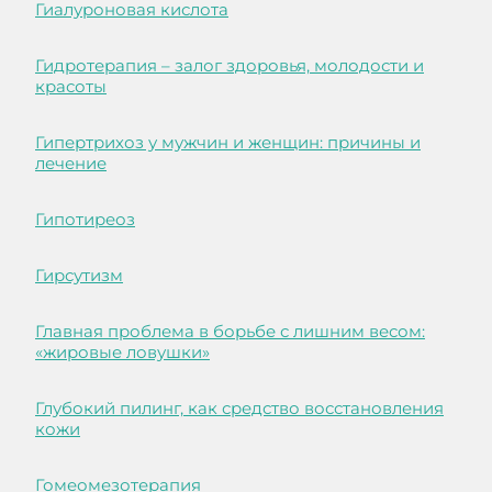
Гиалуроновая кислота
Гидротерапия – залог здоровья, молодости и
красоты
Гипертрихоз у мужчин и женщин: причины и
лечение
Гипотиреоз
Гирсутизм
Главная проблема в борьбе с лишним весом:
«жировые ловушки»
Глубокий пилинг, как средство восстановления
кожи
Гомеомезотерапия