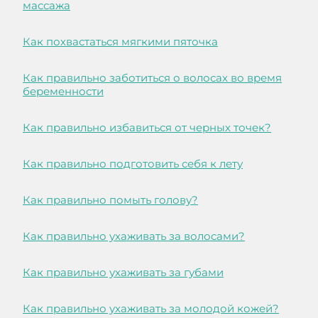
массажа
Как похвастаться мягкими пяточка
Как правильно заботиться о волосах во время
беременности
Как правильно избавиться от черных точек?
Как правильно подготовить себя к лету
Как правильно помыть голову?
Как правильно ухаживать за волосами?
Как правильно ухаживать за губами
Как правильно ухаживать за молодой кожей?