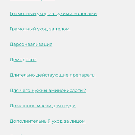
Грамотный уход за сухими волосами
Грамотный уход за телом.
Дарсонвализация
Демодекоз
Длительно действующие препараты
Для чего нужны аминокислоты?
Домашние маски для груди
Дополнительный уход за лицом