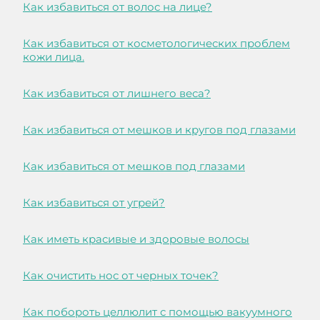
Как избавиться от волос на лице?
Как избавиться от косметологических проблем
кожи лица.
Как избавиться от лишнего веса?
Как избавиться от мешков и кругов под глазами
Как избавиться от мешков под глазами
Как избавиться от угрей?
Как иметь красивые и здоровые волосы
Как очистить нос от черных точек?
Как побороть целлюлит с помощью вакуумного