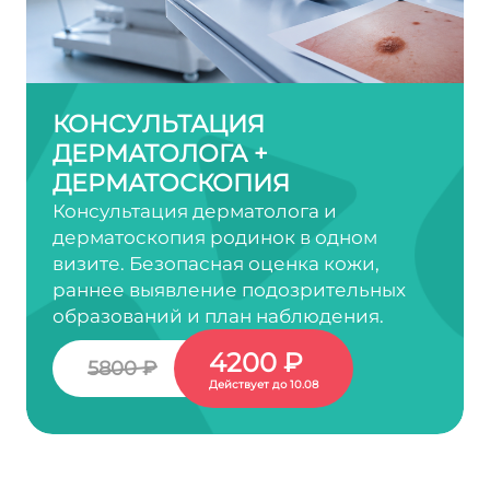
КОНСУЛЬТАЦИЯ
ДЕРМАТОЛОГА +
ДЕРМАТОСКОПИЯ
Консультация дерматолога и
дерматоскопия родинок в одном
визите. Безопасная оценка кожи,
раннее выявление подозрительных
образований и план наблюдения.
4200 ₽
5800 ₽
Действует до 10.08