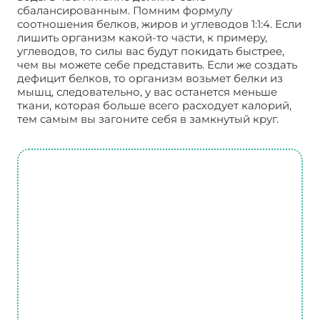
сбалансированным. Помним формулу
соотношения белков, жиров и углеводов 1:1:4. Если
лишить организм какой-то части, к примеру,
углеводов, то силы вас будут покидать быстрее,
чем вы можете себе представить. Если же создать
дефицит белков, то организм возьмет белки из
мышц, следовательно, у вас останется меньше
ткани, которая больше всего расходует калорий,
тем самым вы загоните себя в замкнутый круг.