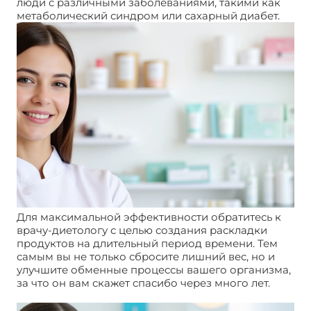
люди с различными заболеваниями, такими как
метаболический синдром или сахарный диабет.
Для максимальной эффективности обратитесь к
врачу-диетологу с целью создания раскладки
продуктов на длительный период времени. Тем
самым вы не только сбросите лишний вес, но и
улучшите обменные процессы вашего организма,
за что он вам скажет спасибо через много лет.
Главный принцип похудения