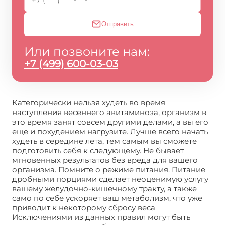
Отправить
Или позвоните нам:
+7 (499) 600-03-03
Категорически нельзя худеть во время
наступления весеннего авитаминоза, организм в
это время занят совсем другими делами, а вы его
еще и похудением нагрузите. Лучше всего начать
худеть в середине лета, тем самым вы сможете
подготовить себя к следующему. Не бывает
мгновенных результатов без вреда для вашего
организма. Помните о режиме питания. Питание
дробными порциями сделает неоценимую услугу
вашему желудочно-кишечному тракту, а также
само по себе ускоряет ваш метаболизм, что уже
приводит к некоторому сбросу веса
Исключениями из данных правил могут быть