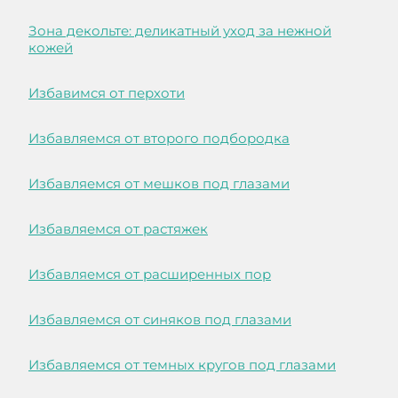
Зона декольте: деликатный уход за нежной
кожей
Избавимся от перхоти
Избавляемся от второго подбородка
Избавляемся от мешков под глазами
Избавляемся от растяжек
Избавляемся от расширенных пор
Избавляемся от синяков под глазами
Избавляемся от темных кругов под глазами