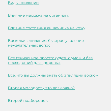
Виды эпиляции
Влияние массажа на организм.
Влияние состояния кишечника на кожу
Восковая эпиляция: быстрое удаление
нежелательных волос
Все гениальное просто: худеть с умом и без
последствий для здоровья.
Все, что вы должны знать об эпиляции воском
Вторая молодость, это возможно?
Второй подбородок