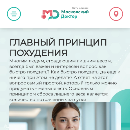
ГЛАВНЫЙ ПРИНЦИП
ПОХУДЕНИЯ
Многим людям, страдающим лишним весом,
всегда был важен и интересен вопрос: как
быстро похудеть? Как быстро похудеть, да еще и
ничего при этом не делать? А ответ на этот
вопрос самый простой, который только можно
придумать – меньше есть. Основным
принципом сброса лишнего веса является:
количество потраченных за сутки