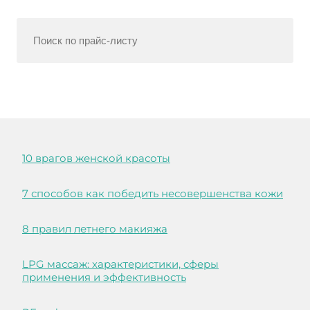
10 врагов женской красоты
7 способов как победить несовершенства кожи
8 правил летнего макияжа
LPG массаж: характеристики, сферы
применения и эффективность