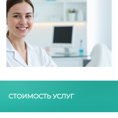
СТОИМОСТЬ УСЛУГ