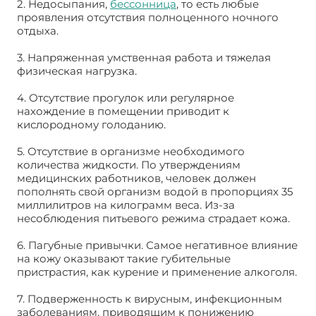
2. Недосыпания,
бессонница
, то есть любые
проявления отсутствия полноценного ночного
отдыха.
3. Напряженная умственная работа и тяжелая
физическая нагрузка.
4. Отсутствие прогулок или регулярное
нахождение в помещении приводит к
кислородному голоданию.
5. Отсутствие в организме необходимого
количества жидкости. По утверждениям
медицинских работников, человек должен
пополнять свой организм водой в пропорциях 35
миллилитров на килограмм веса. Из-за
несоблюдения питьевого режима страдает кожа.
6. Пагубные привычки. Самое негативное влияние
на кожу оказывают такие губительные
пристрастия, как курение и применение алкоголя.
7. Подверженность к вирусным, инфекционным
заболеваниям, приводящим к понижению