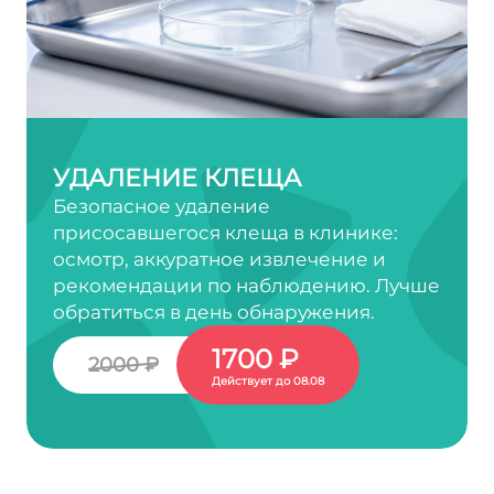
УДАЛЕНИЕ КЛЕЩА
Безопасное удаление
присосавшегося клеща в клинике:
осмотр, аккуратное извлечение и
рекомендации по наблюдению. Лучше
обратиться в день обнаружения.
1700 ₽
2000 ₽
Действует до 08.08