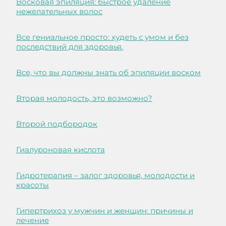
Восковая эпиляция: быстрое удаление
нежелательных волос
Все гениальное просто: худеть с умом и без
последствий для здоровья.
Все, что вы должны знать об эпиляции воском
Вторая молодость, это возможно?
Второй подбородок
Гиалуроновая кислота
Гидротерапия – залог здоровья, молодости и
красоты
Гипертрихоз у мужчин и женщин: причины и
лечение