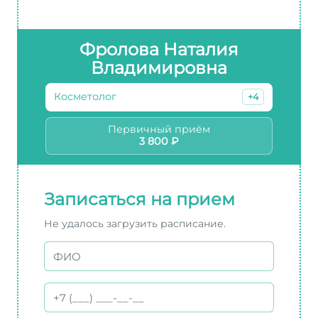
Фролова Наталия
Владимировна
Косметолог
+4
Первичный приём
3 800 ₽
Записаться на прием
Не удалось загрузить расписание.