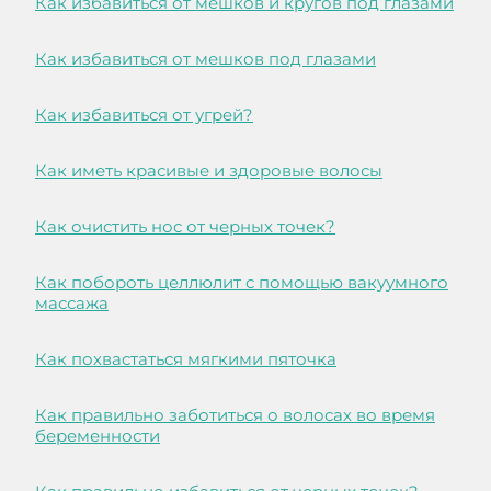
Как избавиться от мешков и кругов под глазами
Как избавиться от мешков под глазами
Как избавиться от угрей?
Как иметь красивые и здоровые волосы
Как очистить нос от черных точек?
Как побороть целлюлит с помощью вакуумного
массажа
Как похвастаться мягкими пяточка
Как правильно заботиться о волосах во время
беременности