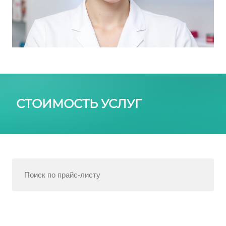
СТОИМОСТЬ УСЛУГ