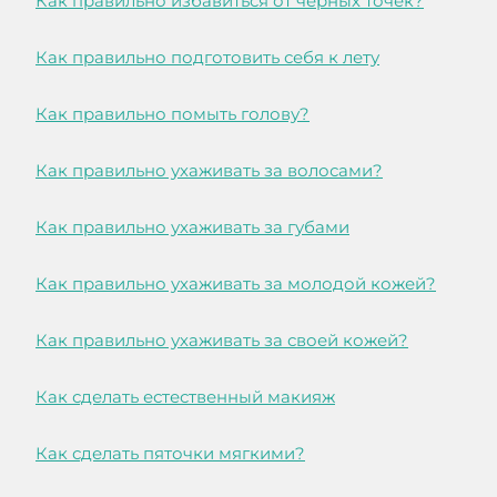
Как правильно избавиться от черных точек?
Как правильно подготовить себя к лету
Как правильно помыть голову?
Как правильно ухаживать за волосами?
Как правильно ухаживать за губами
Как правильно ухаживать за молодой кожей?
Как правильно ухаживать за своей кожей?
Как сделать естественный макияж
Как сделать пяточки мягкими?