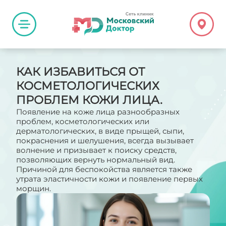
КАК ИЗБАВИТЬСЯ ОТ
КОСМЕТОЛОГИЧЕСКИХ
ПРОБЛЕМ КОЖИ ЛИЦА.
Появление на коже лица разнообразных
проблем, косметологических или
дерматологических, в виде прыщей, сыпи,
покраснения и шелушения, всегда вызывает
волнение и призывает к поиску средств,
позволяющих вернуть нормальный вид.
Причиной для беспокойства является также
утрата эластичности кожи и появление первых
морщин.