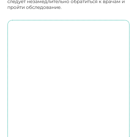
следует незамедлительно обратиться к врачам и
пройти обследование.