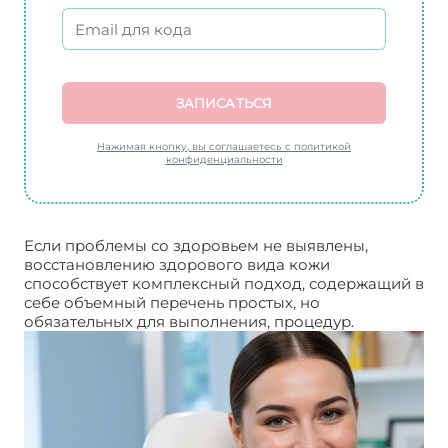
ЗАПИСАТЬСЯ
Нажимая кнопку, вы соглашаетесь с политикой
конфиденциальности
Если проблемы со здоровьем не выявлены,
восстановлению здорового вида кожи
способствует комплексный подход, содержащий в
себе объемный перечень простых, но
обязательных для выполнения, процедур.