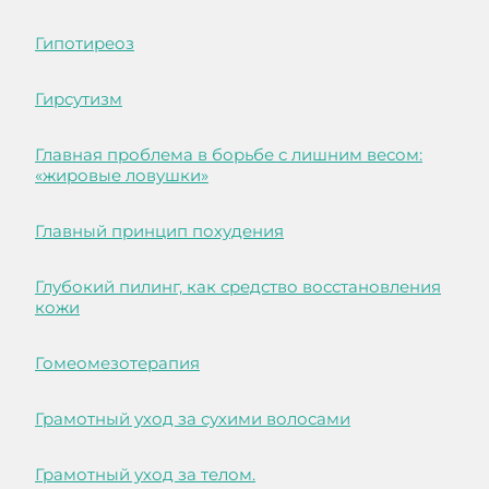
Гипотиреоз
Гирсутизм
Главная проблема в борьбе с лишним весом:
«жировые ловушки»
Главный принцип похудения
Глубокий пилинг, как средство восстановления
кожи
Гомеомезотерапия
Грамотный уход за сухими волосами
Грамотный уход за телом.