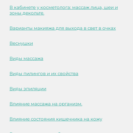
В кабинете у косметолога: массаж лица, шеи и
зоны декольте.
Варианты макияжа для выхода в свет в очках
Веснушки
Виды массажа
Виды пилингов и их свойства
Виды эпиляции
Влияние массажа на организм.
Влияние состояния кишечника на кожу