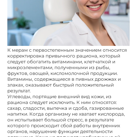
К мерам с первостепенным значением относится
корректировка привычного рациона, который
следует обогатить витаминами, клетчаткой и
микроэлементами, полученными из рыбы,
фруктов, овощей, кисломолочной продукции.
Витамины, содержащиеся в пивных дрожжах и
злаках, оказывают быстрый положительный
результат.
Углеводы, портящие внешний вид кожи, из
рациона следует исключить. К ним относятся:
сахар, сладости, выпечка и сдоба, газированные
напитки. Когда организму не хватает кислорода,
он испытывает большой стресс, в результате
которого происходит сбой работы внутренних
органов, нарушение функции деятельности