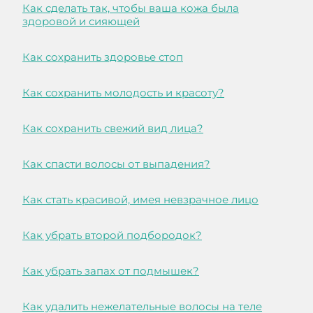
Как сделать так, чтобы ваша кожа была
здоровой и сияющей
Как сохранить здоровье стоп
Как сохранить молодость и красоту?
Как сохранить свежий вид лица?
Как спасти волосы от выпадения?
Как стать красивой, имея невзрачное лицо
Как убрать второй подбородок?
Как убрать запах от подмышек?
Как удалить нежелательные волосы на теле