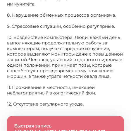
иммунитета.
8. Нарушение обменных процессов организма.
9. Стрессовые ситуации, особенно регулярные.
10. Воздействие компьютера. Люди, каждый день
выполняющие продолжительную работу за
компьютером, получают вредное излучение,
которое выделяют мониторы даже с повышенной
защитой. Человек, уставший от долгого сидения в
одном положении, принимает позы, которые
способствуют преждевременному появлению
морщин, а также утрате четкости овала лица.
11. Проживание в местности, имеющей
неблагоприятный экологический фон.
12. Отсутствие регулярного ухода.
Быстрая запись