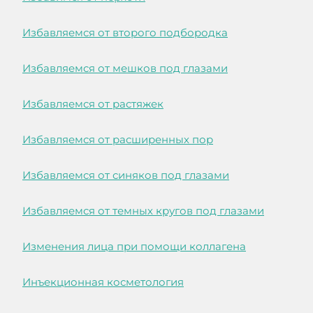
Избавляемся от второго подбородка
Избавляемся от мешков под глазами
Избавляемся от растяжек
Избавляемся от расширенных пор
Избавляемся от синяков под глазами
Избавляемся от темных кругов под глазами
Изменения лица при помощи коллагена
Инъекционная косметология