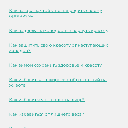
Как загорать, чтобы не навредить своему
организму
Как задержать молодость и вернуть красоту
Как защитить свою красоту от наступающих
холодов?
Как зимой сохранить здоровье и красоту
Как избавится от жировых образований на
животе
Как избавиться от волос на лице?
Как избавиться от лишнего веса?