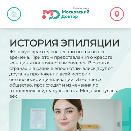
ИСТОРИЯ ЭПИЛЯЦИИ
Женскую красоту воспевали поэты во все
времена. При этом представления о красоте
женщины постоянно изменялось. В разных
странах и в разные эпохи отличались друг от
друга на протяжении всей истории
человеческой цивилизации. Изменяется
общество, происходят и изменения по
отношению к идеалу красоты. Мода коснулась
вех