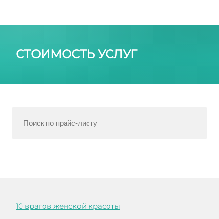
СТОИМОСТЬ УСЛУГ
10 врагов женской красоты