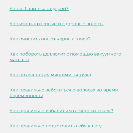
Как избавиться от угрей?
Как иметь красивые и здоровые волосы
Как очистить нос от черных точек?
Как побороть целлюлит с помощью вакуумного
массажа
Как похвастаться мягкими пяточка
Как правильно заботиться о волосах во время
беременности
Как правильно избавиться от черных точек?
Как правильно подготовить себя к лету