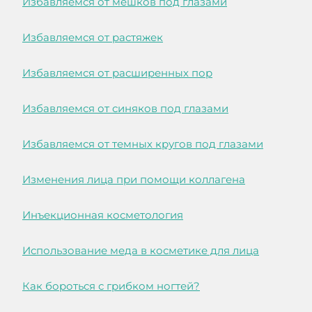
Избавляемся от мешков под глазами
Избавляемся от растяжек
Избавляемся от расширенных пор
Избавляемся от синяков под глазами
Избавляемся от темных кругов под глазами
Изменения лица при помощи коллагена
Инъекционная косметология
Использование меда в косметике для лица
Как бороться с грибком ногтей?