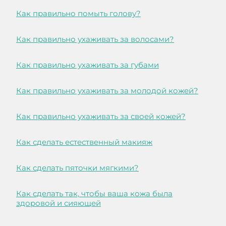
Как правильно помыть голову?
Как правильно ухаживать за волосами?
Как правильно ухаживать за губами
Как правильно ухаживать за молодой кожей?
Как правильно ухаживать за своей кожей?
Как сделать естественный макияж
Как сделать пяточки мягкими?
Как сделать так, чтобы ваша кожа была
здоровой и сияющей