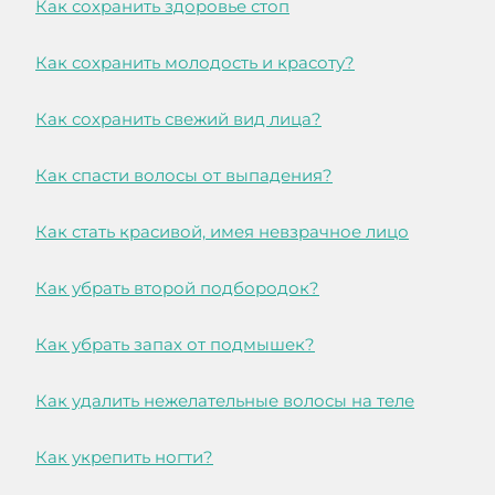
Как сохранить здоровье стоп
Как сохранить молодость и красоту?
Как сохранить свежий вид лица?
Как спасти волосы от выпадения?
Как стать красивой, имея невзрачное лицо
Как убрать второй подбородок?
Как убрать запах от подмышек?
Как удалить нежелательные волосы на теле
Как укрепить ногти?