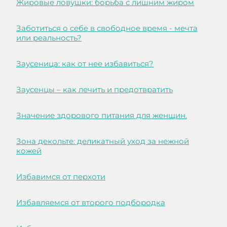
Жировые ловушки: борьба с лишним жиром
Заботиться о себе в свободное время - мечта
или реальность?
Заусеница: как от нее избавиться?
Заусенцы – как лечить и предотвратить
Значение здорового питания для женщин.
Зона декольте: деликатный уход за нежной
кожей
Избавимся от перхоти
Избавляемся от второго подбородка