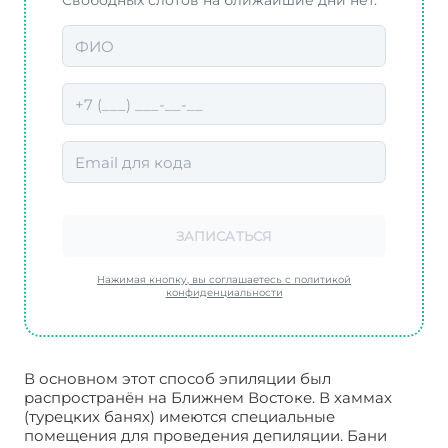
Свободных слотов на ближайшие дни нет.
ЗАПИСАТЬСЯ
Нажимая кнопку, вы соглашаетесь с политикой
конфиденциальности
В основном этот способ эпиляции был
распространён на Ближнем Востоке. В хаммах
(турецких банях) имеются специальные
помещения для проведения депиляции. Бани