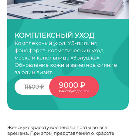
КОМПЛЕКСНЫЙ УХОД
Комплексный уход: УЗ-пилинг,
фонофорез, косметический уход,
маска и капельница «Золушка».
Обновление кожи и заметное сияние
за один визит.
9000 ₽
11500 ₽
Действует до 10.08
Женскую красоту воспевали поэты во все
времена. При этом представления о красоте