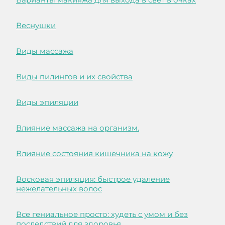
Веснушки
Виды массажа
Виды пилингов и их свойства
Виды эпиляции
Влияние массажа на организм.
Влияние состояния кишечника на кожу
Восковая эпиляция: быстрое удаление
нежелательных волос
Все гениальное просто: худеть с умом и без
последствий для здоровья.