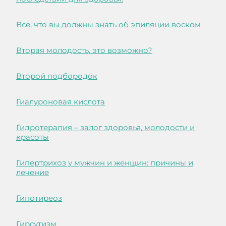
Все, что вы должны знать об эпиляции воском
Вторая молодость, это возможно?
Второй подбородок
Гиалуроновая кислота
Гидротерапия – залог здоровья, молодости и
красоты
Гипертрихоз у мужчин и женщин: причины и
лечение
Гипотиреоз
Гирсутизм