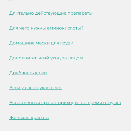
Длительно действующие препараты
Для чего нужны аминокислоты?
Домашние маски для груди
Дополнительный уход за лицом
Дряблость кожи
Если у вас опухло веко
Естественная красот приходит во время отпуска
Женская красота