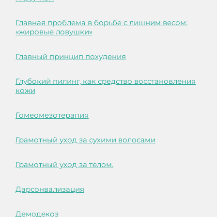
Главная проблема в борьбе с лишним весом:
«жировые ловушки»
Главный принцип похудения
Глубокий пилинг, как средство восстановления
кожи
Гомеомезотерапия
Грамотный уход за сухими волосами
Грамотный уход за телом.
Дарсонвализация
Демодекоз