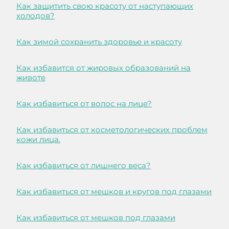
Как защитить свою красоту от наступающих
холодов?
Как зимой сохранить здоровье и красоту
Как избавится от жировых образований на
животе
Как избавиться от волос на лице?
Как избавиться от косметологических проблем
кожи лица.
Как избавиться от лишнего веса?
Как избавиться от мешков и кругов под глазами
Как избавиться от мешков под глазами