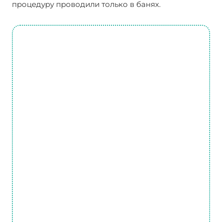
процедуру проводили только в банях.