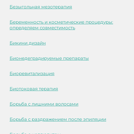
Безыгольная мезотерапия
Беременность и косметические процедуры:
определяем совместимость
Бикини дизайн
Бионедеградируемые препараты
Биоревитализация
Биотоковая терапия
Борьба с лишними волосами
Борьба с раздражением после эпиляции