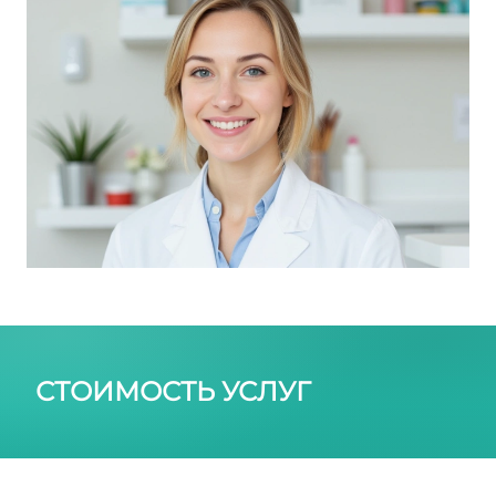
СТОИМОСТЬ УСЛУГ