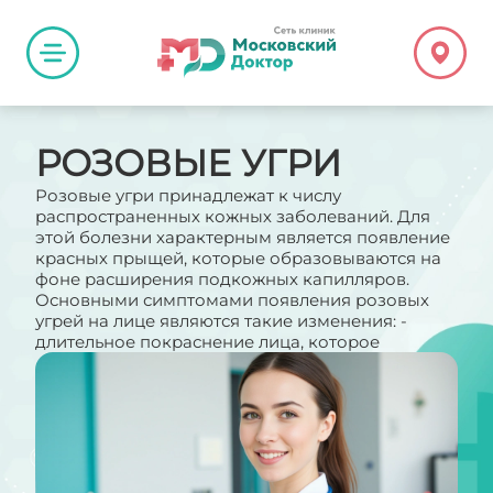
РОЗОВЫЕ УГРИ
Розовые угри принадлежат к числу
распространенных кожных заболеваний. Для
этой болезни характерным является появление
красных прыщей, которые образовываются на
фоне расширения подкожных капилляров.
Основными симптомами появления розовых
угрей на лице являются такие изменения: -
длительное покраснение лица, которое