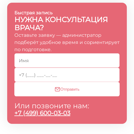
Быстрая запись
НУЖНА КОНСУЛЬТАЦИЯ
ВРАЧА?
Оставьте заявку — администратор
подберёт удобное время и сориентирует
по подготовке.
Отправить
Или позвоните нам:
+7 (499) 600-03-03