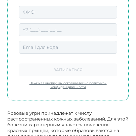
ЗАПИСАТЬСЯ
Нажимая кнопку, вы соглашаетесь с политикой
конфиденциальности
Розовые угри принадлежат к числу
распространенных кожных заболеваний. Для этой
болезни характерным является появление
красных прыщей, которые образовываются на