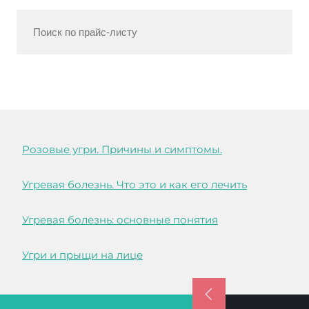
Розовые угри. Причины и симптомы.
Угревая болезнь. Что это и как его лечить
Угревая болезнь: основные понятия
Угри и прыщи на лице