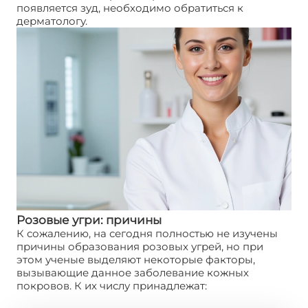
появляется зуд, необходимо обратиться к
дерматологу.
Розовые угри: причины
К сожалению, на сегодня полностью не изучены
причины образования розовых угрей, но при
этом ученые выделяют некоторые факторы,
вызывающие данное заболевание кожных
покровов. К их числу принадлежат: