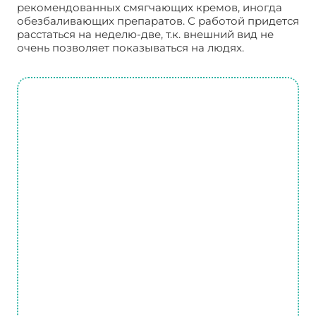
рекомендованных смягчающих кремов, иногда
обезбаливающих препаратов. С работой придется
расстаться на неделю-две, т.к. внешний вид не
очень позволяет показываться на людях.