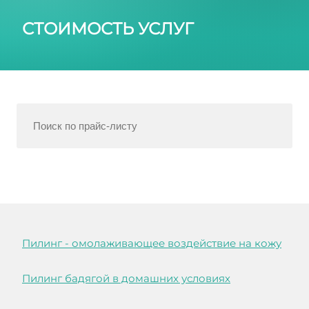
СТОИМОСТЬ УСЛУГ
Пилинг - омолаживающее воздействие на кожу
Пилинг бадягой в домашних условиях