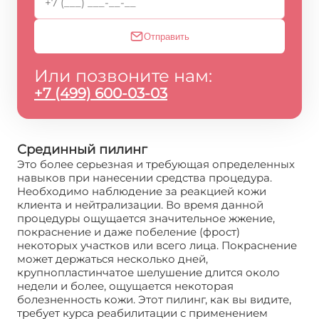
Отправить
Или позвоните нам:
+7 (499) 600-03-03
Срединный пилинг
Это более серьезная и требующая определенных
навыков при нанесении средства процедура.
Необходимо наблюдение за реакцией кожи
клиента и нейтрализации. Во время данной
процедуры ощущается значительное жжение,
покраснение и даже побеление (фрост)
некоторых участков или всего лица. Покраснение
может держаться несколько дней,
крупнопластинчатое шелушение длится около
недели и более, ощущается некоторая
болезненность кожи. Этот пилинг, как вы видите,
требует курса реабилитации с применением