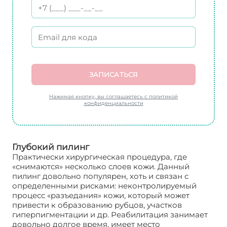
ЗАПИСАТЬСЯ
Нажимая кнопку, вы соглашаетесь с политикой
конфиденциальности
Глубокий пилинг
Практически хирургическая процедура, где
«снимаются» несколько слоев кожи. Данный
пилинг довольно популярен, хоть и связан с
определенными рисками: неконтролируемый
процесс «разъедания» кожи, который может
привести к образованию рубцов, участков
гиперпигментации и др. Реабилитация занимает
довольно долгое время, имеет место