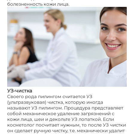
болезненность кожи лица.
УЗ-чистка
Своего рода пилингом считается УЗ
(ультразвуковая) чистка, которую иногда
называют УЗ пилингом. Процедура представляет
собой механическое удаление загрязнений с
кожи лица, шеи и декольте УЗ лопаткой. Если
косметолог посчитает нужным, то после УЗ чистки
он сделает ручную чистку, т.е. механически удалит