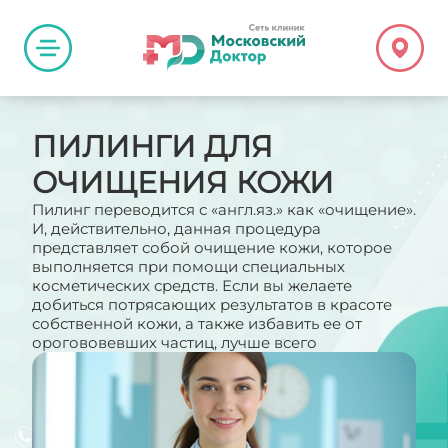
ПИЛИНГИ ДЛЯ
ОЧИЩЕНИЯ КОЖИ
Пилинг переводится с «англ.яз.» как «очищение».
И, действительно, данная процедура
представляет собой очищение кожи, которое
выполняется при помощи специальных
косметических средств. Если вы желаете
добиться потрясающих результатов в красоте
собственной кожи, а также избавить ее от
орогововевших частиц, лучше всего