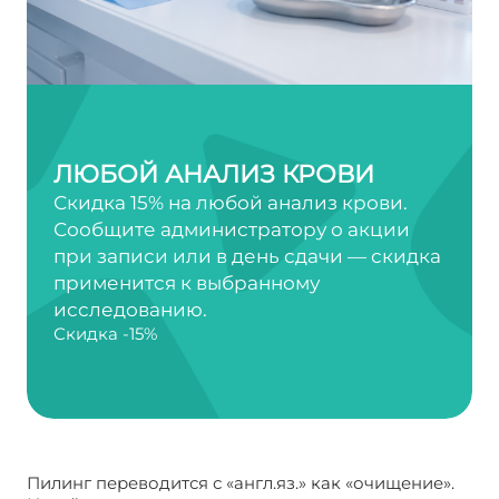
ЛЮБОЙ АНАЛИЗ КРОВИ
Скидка 15% на любой анализ крови.
Сообщите администратору о акции
при записи или в день сдачи — скидка
применится к выбранному
исследованию.
Скидка -15%
Пилинг переводится с «англ.яз.» как «очищение».