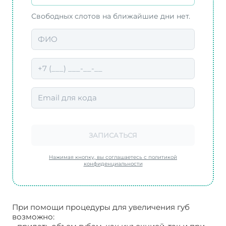
Свободных слотов на ближайшие дни нет.
ЗАПИСАТЬСЯ
Нажимая кнопку, вы соглашаетесь с политикой
конфиденциальности
При помощи процедуры для увеличения губ
возможно: