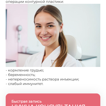
операции контурной пластики:
- кормление грудью;
- беременность;
- непереносимость раствора инъекции;
- слабый иммунитет.
Быстрая запись