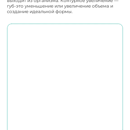
выходит из организма. Контурное увеличение —
губ-это уменьшение или увеличение объема и
создание идеальной формы.