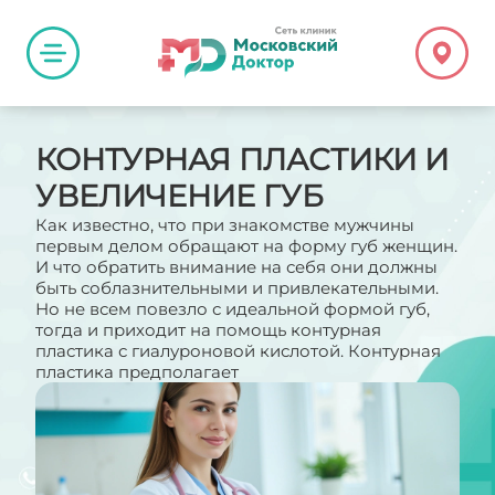
КОНТУРНАЯ ПЛАСТИКИ И
УВЕЛИЧЕНИЕ ГУБ
Как известно, что при знакомстве мужчины
первым делом обращают на форму губ женщин.
И что обратить внимание на себя они должны
быть соблазнительными и привлекательными.
Но не всем повезло с идеальной формой губ,
тогда и приходит на помощь контурная
пластика с гиалуроновой кислотой. Контурная
пластика предполагает