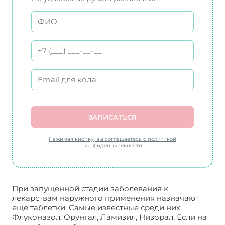
ЗАПИСАТЬСЯ
Нажимая кнопку, вы соглашаетесь с политикой
конфиденциальности
При запущенной стадии заболевания к
лекарствам наружного применения назначают
еще таблетки. Самые известные среди них:
Флуконазол, Орунгал, Ламизил, Низорал. Если на