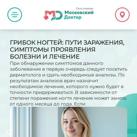
ГРИБОК НОГТЕЙ: ПУТИ ЗАРАЖЕНИЯ,
СИМПТОМЫ ПРОЯВЛЕНИЯ
БОЛЕЗНИ И ЛЕЧЕНИЕ
При обнаружении симптомов данного
заболевания в первую очередь следует посетить
дерматолога и сдать необходимые анализы. По
результатам анализов врач назначит
необходимое лечение, которого нужно будет в
точности придерживаться. В зависимости от
степени поражения ногтя лечение может занять
от одного месяца до года. Если