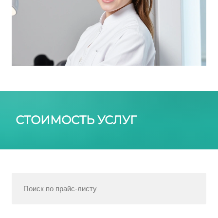
СТОИМОСТЬ УСЛУГ