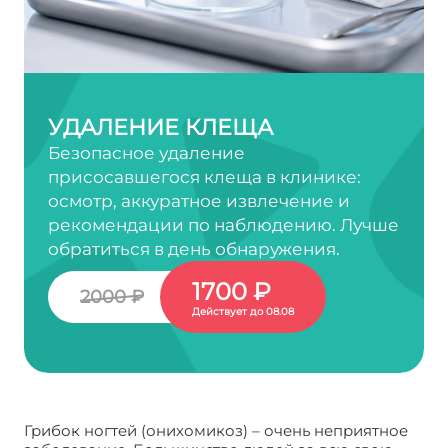
УДАЛЕНИЕ КЛЕЩА
Безопасное удаление
присосавшегося клеща в клинике:
осмотр, аккуратное извлечение и
рекомендации по наблюдению. Лучше
обратиться в день обнаружения.
1700 ₽
2000 ₽
Действует до 08.08
Грибок ногтей (онихомикоз) – очень неприятное