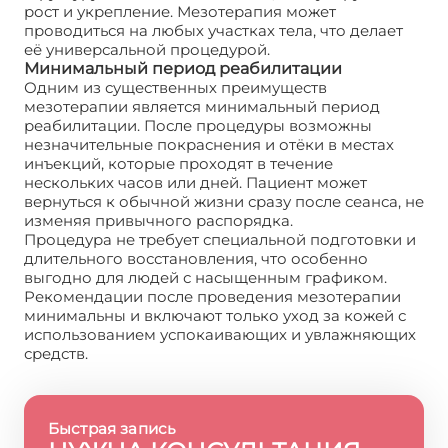
рост и укрепление. Мезотерапия может
проводиться на любых участках тела, что делает
её универсальной процедурой.
Минимальный период реабилитации
Одним из существенных преимуществ
мезотерапии является минимальный период
реабилитации. После процедуры возможны
незначительные покраснения и отёки в местах
инъекций, которые проходят в течение
нескольких часов или дней. Пациент может
вернуться к обычной жизни сразу после сеанса, не
изменяя привычного распорядка.
Процедура не требует специальной подготовки и
длительного восстановления, что особенно
выгодно для людей с насыщенным графиком.
Рекомендации после проведения мезотерапии
минимальны и включают только уход за кожей с
использованием успокаивающих и увлажняющих
средств.
Быстрая запись