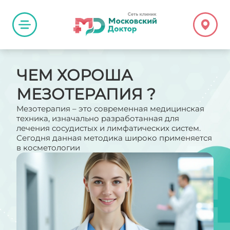
ЧЕМ ХОРОША
МЕЗОТЕРАПИЯ ?
Мезотерапия – это современная медицинская
техника, изначально разработанная для
лечения сосудистых и лимфатических систем.
Сегодня данная методика широко применяется
в косметологии