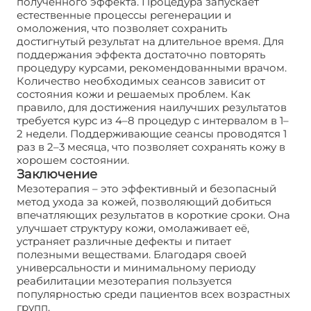
полученного эффекта. Процедура запускает
естественные процессы регенерации и
омоложения, что позволяет сохранить
достигнутый результат на длительное время. Для
поддержания эффекта достаточно повторять
процедуру курсами, рекомендованными врачом.
Количество необходимых сеансов зависит от
состояния кожи и решаемых проблем. Как
правило, для достижения наилучших результатов
требуется курс из 4–8 процедур с интервалом в 1–
2 недели. Поддерживающие сеансы проводятся 1
раз в 2–3 месяца, что позволяет сохранять кожу в
хорошем состоянии.
Заключение
Мезотерапия – это эффективный и безопасный
метод ухода за кожей, позволяющий добиться
впечатляющих результатов в короткие сроки. Она
улучшает структуру кожи, омолаживает её,
устраняет различные дефекты и питает
полезными веществами. Благодаря своей
универсальности и минимальному периоду
реабилитации мезотерапия пользуется
популярностью среди пациентов всех возрастных
групп.