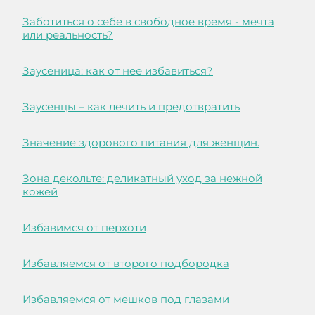
Заботиться о себе в свободное время - мечта
или реальность?
Заусеница: как от нее избавиться?
Заусенцы – как лечить и предотвратить
Значение здорового питания для женщин.
Зона декольте: деликатный уход за нежной
кожей
Избавимся от перхоти
Избавляемся от второго подбородка
Избавляемся от мешков под глазами