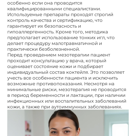
особенно если она проводится
квалифицированными специалистами.
Используемые препараты проходят строгий
контроль качества и сертификацию, что
гарантирует их безопасность и
гипоаллергенность. Кроме того, методика
предполагает использование тонких игл, что
делает процедуру малотравматичной и
практически безболезненной.
Перед проведением мезотерапии пациент
проходит консультацию у врача, который
оценивает состояние кожи и подбирает
индивидуальный состав коктейля. Это позволяет
учесть все особенности пациента и исключить
возможные противопоказания. Несмотря на
минимальные риски, мезотерапия не проводится
в период беременности и лактации, при наличии
инфекционных или воспалительных заболеваний
кожи, а также при аутоиммунных заболеваниях.