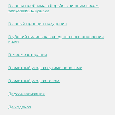
Главная проблема в борьбе с лишним весом:
«жировые ловушки»
Главный принцип похудения
Глубокий пилинг, как средство восстановления
кожи
Гомеомезотерапия
Грамотный уход за сухими волосами
Грамотный уход за телом.
Дарсонвализация
Демодекоз