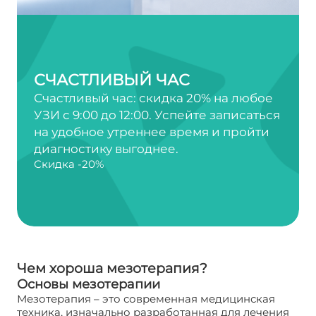
СЧАСТЛИВЫЙ ЧАС
Счастливый час: скидка 20% на любое
УЗИ с 9:00 до 12:00. Успейте записаться
на удобное утреннее время и пройти
диагностику выгоднее.
Скидка -20%
Чем хороша мезотерапия?
Основы мезотерапии
Мезотерапия – это современная медицинская
техника, изначально разработанная для лечения