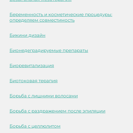
Беременность и косметические процедуры:
определяем совместимость
Бикини дизайн
Бионедеградируемые препараты
Биоревитализация
Биотоковая терапия
Борьба с лишними волосами
Борьба с раздражением после эпиляции
Борьба с целлюлитом