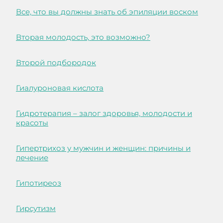
Все, что вы должны знать об эпиляции воском
Вторая молодость, это возможно?
Второй подбородок
Гиалуроновая кислота
Гидротерапия – залог здоровья, молодости и
красоты
Гипертрихоз у мужчин и женщин: причины и
лечение
Гипотиреоз
Гирсутизм