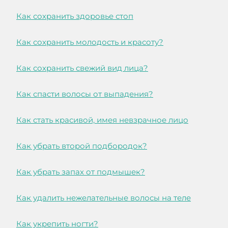
Как сохранить здоровье стоп
Как сохранить молодость и красоту?
Как сохранить свежий вид лица?
Как спасти волосы от выпадения?
Как стать красивой, имея невзрачное лицо
Как убрать второй подбородок?
Как убрать запах от подмышек?
Как удалить нежелательные волосы на теле
Как укрепить ногти?