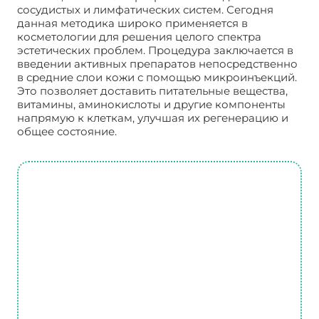
сосудистых и лимфатических систем. Сегодня
данная методика широко применяется в
косметологии для решения целого спектра
эстетических проблем. Процедура заключается в
введении активных препаратов непосредственно
в средние слои кожи с помощью микроинъекций.
Это позволяет доставить питательные вещества,
витамины, аминокислоты и другие компоненты
напрямую к клеткам, улучшая их регенерацию и
общее состояние.