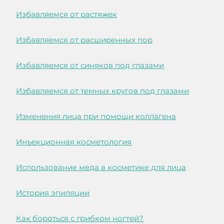
Избавляемся от растяжек
Избавляемся от расширенных пор
Избавляемся от синяков под глазами
Избавляемся от темных кругов под глазами
Изменения лица при помощи коллагена
Инъекционная косметология
Использование меда в косметике для лица
История эпиляции
Как бороться с грибком ногтей?