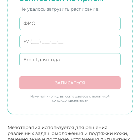
Не удалось загрузить расписание.
ЗАПИСАТЬСЯ
Нажимая кнопку, вы соглашаетесь с политикой
конфиденциальности
Мезотерапия используется для решения
различных задач: омоложения и подтяжки кожи,
лечения акне и постакне, устранения пигментных