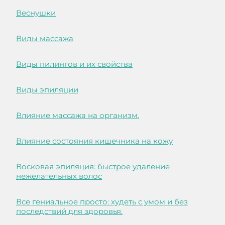
Веснушки
Виды массажа
Виды пилингов и их свойства
Виды эпиляции
Влияние массажа на организм.
Влияние состояния кишечника на кожу
Восковая эпиляция: быстрое удаление
нежелательных волос
Все гениальное просто: худеть с умом и без
последствий для здоровья.