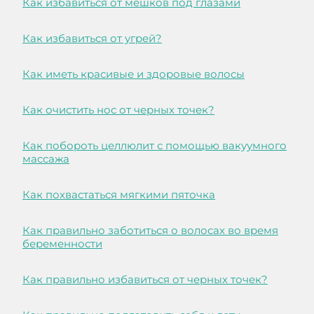
Как избавиться от мешков под глазами
Как избавиться от угрей?
Как иметь красивые и здоровые волосы
Как очистить нос от черных точек?
Как побороть целлюлит с помощью вакуумного
массажа
Как похвастаться мягкими пяточка
Как правильно заботиться о волосах во время
беременности
Как правильно избавиться от черных точек?