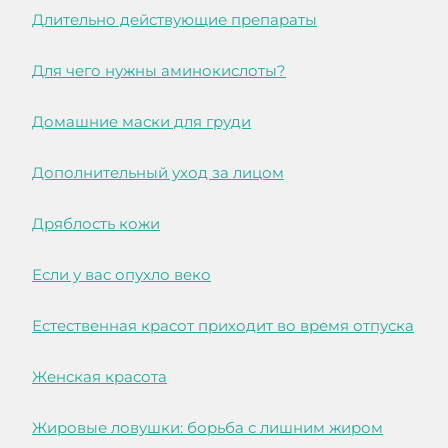
Длительно действующие препараты
Для чего нужны аминокислоты?
Домашние маски для груди
Дополнительный уход за лицом
Дряблость кожи
Если у вас опухло веко
Естественная красот приходит во время отпуска
Женская красота
Жировые ловушки: борьба с лишним жиром