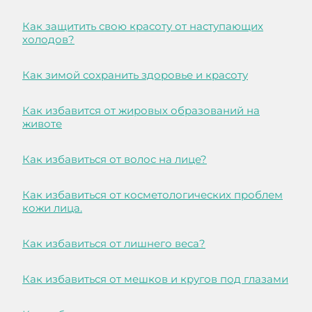
Как защитить свою красоту от наступающих
холодов?
Как зимой сохранить здоровье и красоту
Как избавится от жировых образований на
животе
Как избавиться от волос на лице?
Как избавиться от косметологических проблем
кожи лица.
Как избавиться от лишнего веса?
Как избавиться от мешков и кругов под глазами