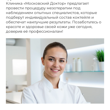
Клиника «Московский Доктор» предлагает
провести процедуру мезотерапии под
наблюдением опытных специалистов, которые
подберут индивидуальный состав коктейля и
обеспечат наилучшие результаты. Позаботьтесь о
красоте и здоровье своей кожи уже сегодня,
доверив её профессионалам!
Чем хороша
мезотерапия ?