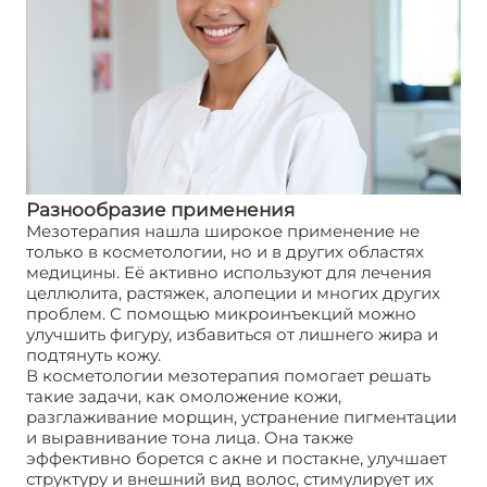
Разнообразие применения
Мезотерапия нашла широкое применение не
только в косметологии, но и в других областях
медицины. Её активно используют для лечения
целлюлита, растяжек, алопеции и многих других
проблем. С помощью микроинъекций можно
улучшить фигуру, избавиться от лишнего жира и
подтянуть кожу.
В косметологии мезотерапия помогает решать
такие задачи, как омоложение кожи,
разглаживание морщин, устранение пигментации
и выравнивание тона лица. Она также
эффективно борется с акне и постакне, улучшает
структуру и внешний вид волос, стимулирует их