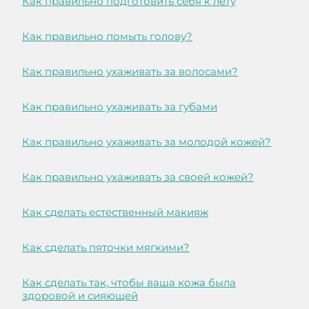
Как правильно подготовить себя к лету
Как правильно помыть голову?
Как правильно ухаживать за волосами?
Как правильно ухаживать за губами
Как правильно ухаживать за молодой кожей?
Как правильно ухаживать за своей кожей?
Как сделать естественный макияж
Как сделать пяточки мягкими?
Как сделать так, чтобы ваша кожа была
здоровой и сияющей