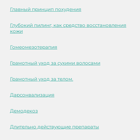
Главный принцип похудения
Глубокий пилинг, как средство восстановления
кожи
Гомеомезотерапия
Грамотный уход за сухими волосами
Грамотный уход за телом.
Дарсонвализация
Демодекоз
Длительно действующие препараты