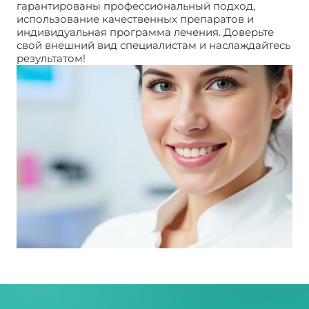
гарантированы профессиональный подход,
использование качественных препаратов и
индивидуальная программа лечения. Доверьте
свой внешний вид специалистам и наслаждайтесь
результатом!
Липолитики в живот