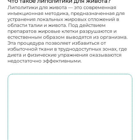
Что такое липолитики для живота?
Липолитики для живота — это современная
инъекционная методика, предназначенная для
устранения локальных жировых отложений в
области талии и живота. Под действием
препаратов жировые клетки разрушаются и
естественным образом выводятся из организма.
Эта процедура позволяет избавиться от
избыточной ткани в труднодоступных зонах, где
диета и физические упражнения оказываются
недостаточно эффективными.