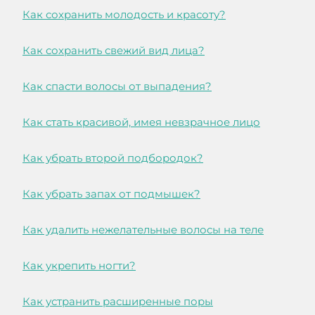
Как сохранить молодость и красоту?
Как сохранить свежий вид лица?
Как спасти волосы от выпадения?
Как стать красивой, имея невзрачное лицо
Как убрать второй подбородок?
Как убрать запах от подмышек?
Как удалить нежелательные волосы на теле
Как укрепить ногти?
Как устранить расширенные поры