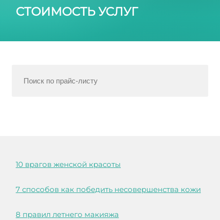
СТОИМОСТЬ УСЛУГ
10 врагов женской красоты
7 способов как победить несовершенства кожи
8 правил летнего макияжа