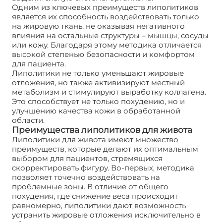
Одним из ключевых преимуществ липолитиков
является их способность воздействовать только
на жировую ткань, не оказывая негативного
влияния на остальные структуры – мышцы, сосуды
или кожу. Благодаря этому методика отличается
высокой степенью безопасности и комфортом
для пациента.
Липолитики не только уменьшают жировые
отложения, но также активизируют местный
метаболизм и стимулируют выработку коллагена.
Это способствует не только похудению, но и
улучшению качества кожи в обработанной
области.
Преимущества липолитиков для живота
Липолитики для живота имеют множество
преимуществ, которые делают их оптимальным
выбором для пациентов, стремящихся
скорректировать фигуру. Во-первых, методика
позволяет точечно воздействовать на
проблемные зоны. В отличие от общего
похудения, где снижение веса происходит
равномерно, липолитики дают возможность
устранить жировые отложения исключительно в