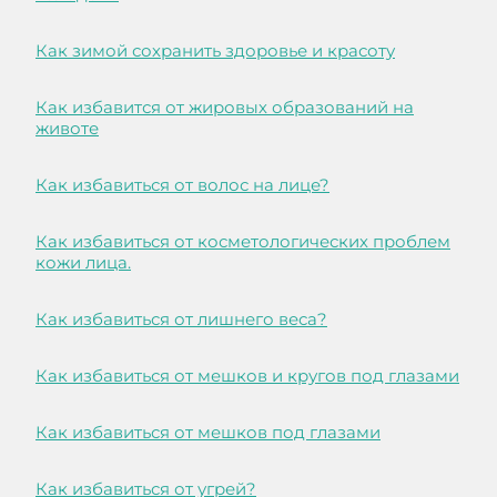
Как зимой сохранить здоровье и красоту
Как избавится от жировых образований на
животе
Как избавиться от волос на лице?
Как избавиться от косметологических проблем
кожи лица.
Как избавиться от лишнего веса?
Как избавиться от мешков и кругов под глазами
Как избавиться от мешков под глазами
Как избавиться от угрей?