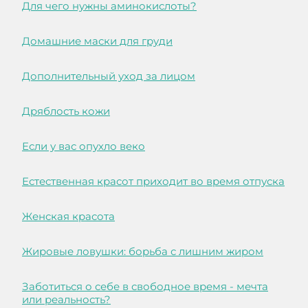
Для чего нужны аминокислоты?
Домашние маски для груди
Дополнительный уход за лицом
Дряблость кожи
Если у вас опухло веко
Естественная красот приходит во время отпуска
Женская красота
Жировые ловушки: борьба с лишним жиром
Заботиться о себе в свободное время - мечта
или реальность?