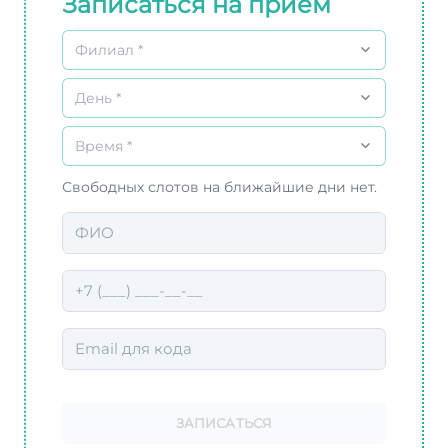
Записаться на прием
Филиал *
День *
Время *
Свободных слотов на ближайшие дни нет.
ЗАПИСАТЬСЯ