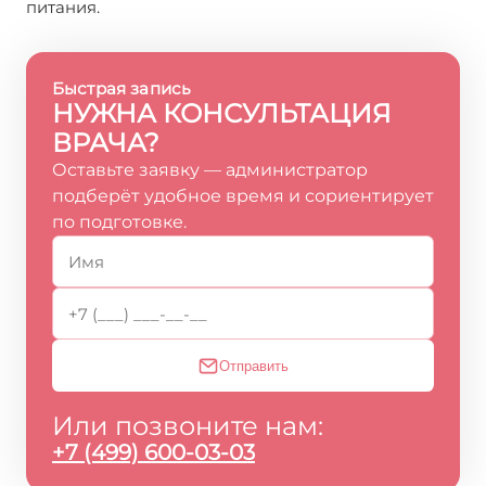
питания.
Быстрая запись
НУЖНА КОНСУЛЬТАЦИЯ
ВРАЧА?
Оставьте заявку — администратор
подберёт удобное время и сориентирует
по подготовке.
Отправить
Или позвоните нам:
+7 (499) 600-03-03