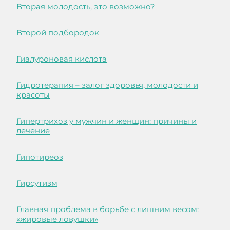
Вторая молодость, это возможно?
Второй подбородок
Гиалуроновая кислота
Гидротерапия – залог здоровья, молодости и
красоты
Гипертрихоз у мужчин и женщин: причины и
лечение
Гипотиреоз
Гирсутизм
Главная проблема в борьбе с лишним весом:
«жировые ловушки»