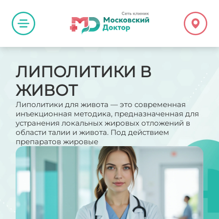
ЛИПОЛИТИКИ В
ЖИВОТ
Липолитики для живота — это современная
инъекционная методика, предназначенная для
устранения локальных жировых отложений в
области талии и живота. Под действием
препаратов жировые