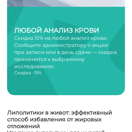
ЛЮБОЙ АНАЛИЗ КРОВИ
Скидка 15% на любой анализ крови.
Сообщите администратору о акции
при записи или в день сдачи — скидка
применится к выбранному
исследованию.
Скидка -15%
Липолитики в живот: эффективный
способ избавления от жировых
отложений