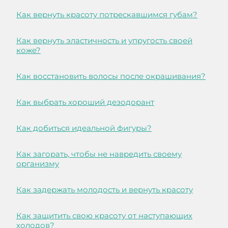
Как вернуть красоту потрескавшимся губам?
Как вернуть эластичность и упругость своей
коже?
Как восстановить волосы после окрашивания?
Как выбрать хороший дезодорант
Как добиться идеальной фигуры?
Как загорать, чтобы не навредить своему
организму
Как задержать молодость и вернуть красоту
Как защитить свою красоту от наступающих
холодов?