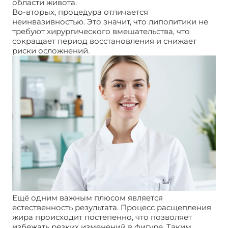
области живота.
Во-вторых, процедура отличается
неинвазивностью. Это значит, что липолитики не
требуют хирургического вмешательства, что
сокращает период восстановления и снижает
риски осложнений.
Ещё одним важным плюсом является
естественность результата. Процесс расщепления
жира происходит постепенно, что позволяет
избежать резких изменений в фигуре. Таким