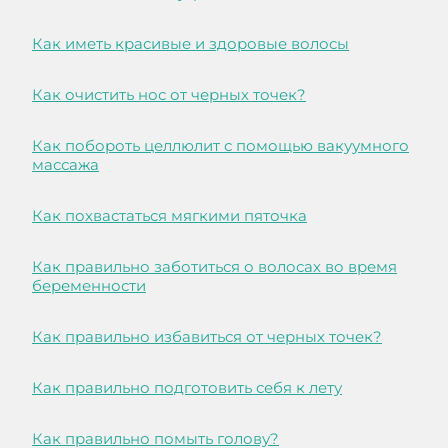
Как иметь красивые и здоровые волосы
Как очистить нос от черных точек?
Как побороть целлюлит с помощью вакуумного
массажа
Как похвастаться мягкими пяточка
Как правильно заботиться о волосах во время
беременности
Как правильно избавиться от черных точек?
Как правильно подготовить себя к лету
Как правильно помыть голову?