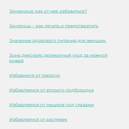
Заусеница: как от нее избавиться?
Заусенцы – как лечить и предотвратить
Значение здорового питания для женщин.
Зона декольте: деликатный уход за нежной
кожей
Избавимся от перхоти
Избавляемся от второго подбородка
Избавляемся от мешков под глазами
Избавляемся от растяжек