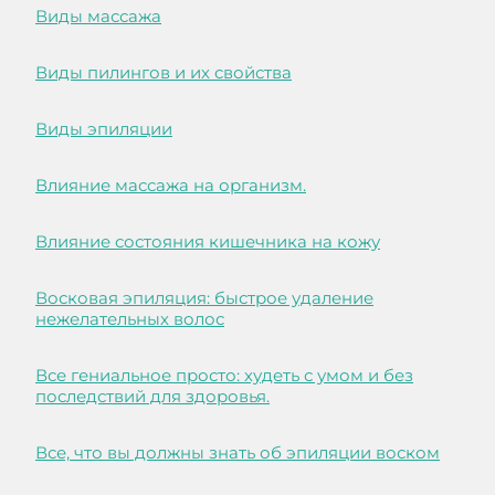
Виды массажа
Виды пилингов и их свойства
Виды эпиляции
Влияние массажа на организм.
Влияние состояния кишечника на кожу
Восковая эпиляция: быстрое удаление
нежелательных волос
Все гениальное просто: худеть с умом и без
последствий для здоровья.
Все, что вы должны знать об эпиляции воском