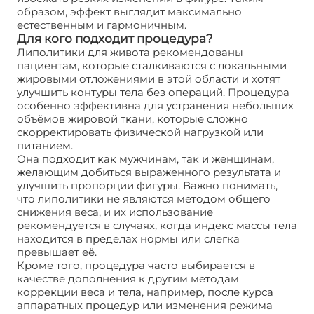
образом, эффект выглядит максимально
естественным и гармоничным.
Для кого подходит процедура?
Липолитики для живота рекомендованы
пациентам, которые сталкиваются с локальными
жировыми отложениями в этой области и хотят
улучшить контуры тела без операций. Процедура
особенно эффективна для устранения небольших
объёмов жировой ткани, которые сложно
скорректировать физической нагрузкой или
питанием.
Она подходит как мужчинам, так и женщинам,
желающим добиться выраженного результата и
улучшить пропорции фигуры. Важно понимать,
что липолитики не являются методом общего
снижения веса, и их использование
рекомендуется в случаях, когда индекс массы тела
находится в пределах нормы или слегка
превышает её.
Кроме того, процедура часто выбирается в
качестве дополнения к другим методам
коррекции веса и тела, например, после курса
аппаратных процедур или изменения режима